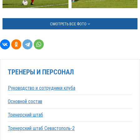
СМОТРЕТЬ ВСЕ ФОТО
ТРЕНЕРЫ И ПЕРСОНАЛ
Руководство и сотрудники клуба
Основной состав
Тренерский штаб
Тренерский штаб Севастополь-2