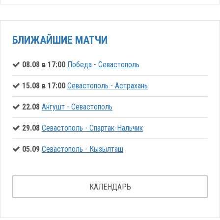
БЛИЖАЙШИЕ МАТЧИ
08.08 в 17:00
Победа - Севастополь
15.08 в 17:00
Севастополь - Астрахань
22.08
Ангушт - Севастополь
29.08
Севастополь - Спартак-Нальчик
05.09
Севастополь - Кызылташ
КАЛЕНДАРЬ