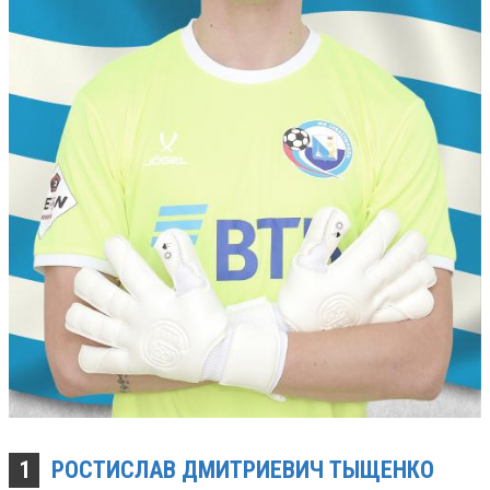
1
РОСТИСЛАВ ДМИТРИЕВИЧ
ТЫЩЕНКО