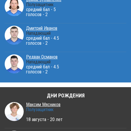
Полузащитник
средний бал - 5
голосов - 2
Дмитрий Иванов
Нападающий
средний бал - 4.5
голосов - 2
Редван Османов
Нападающий
средний бал - 4.5
голосов - 2
ДНИ РОЖДЕНИЯ
Максим Мясников
Полузащитник
18 августа - 20 лет