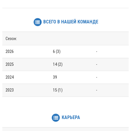
ВСЕГО В НАШЕЙ КОМАНДЕ
Сезон:
2026
6 (3)
-
2025
14 (2)
-
2024
39
-
2023
15 (1)
-
КАРЬЕРА