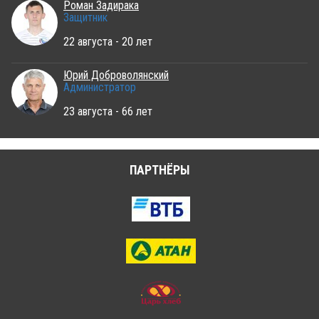
Роман Задирака
Защитник
22 августа - 20 лет
Юрий Доброволянский
Администратор
23 августа - 66 лет
ПАРТНЁРЫ