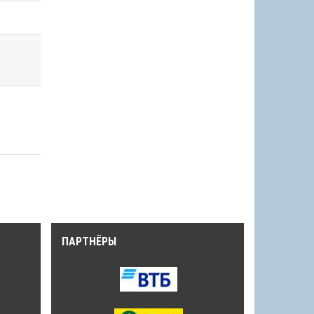
ПАРТНЁРЫ