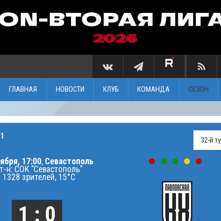
ГЛАВНАЯ
НОВОСТИ
КЛУБ
КОМАНДА
СЕЗОН
 1
ября, 17:00
,
Севастополь
т-н: СОК "Севастополь"
1328 зрителей, 15°C
1 : 0