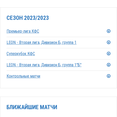
СЕЗОН 2023/2023
Премьер-лига КФС
LEON - Вторая лига, Дивизион Б, группа 1
Суперкубок КФС
LEON - Вторая лига, Дивизион Б, группа 1"Б"
Контрольные матчи
БЛИЖАЙШИЕ МАТЧИ