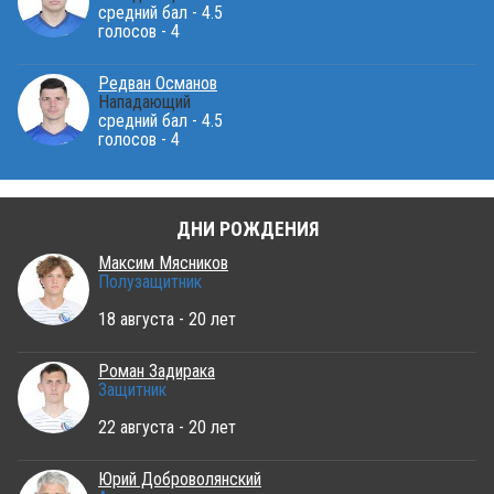
средний бал - 4.5
голосов - 4
Редван Османов
Нападающий
средний бал - 4.5
голосов - 4
ДНИ РОЖДЕНИЯ
Максим Мясников
Полузащитник
18 августа - 20 лет
Роман Задирака
Защитник
22 августа - 20 лет
Юрий Доброволянский