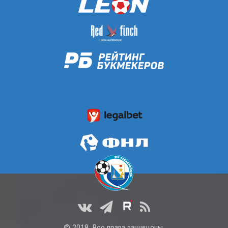
© 2018. Все права защищены.