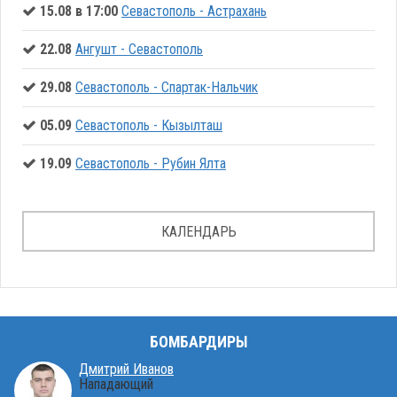
15.08 в 17:00
Севастополь - Астрахань
22.08
Ангушт - Севастополь
29.08
Севастополь - Спартак-Нальчик
05.09
Севастополь - Кызылташ
19.09
Севастополь - Рубин Ялта
КАЛЕНДАРЬ
БОМБАРДИРЫ
Дмитрий Иванов
Нападающий