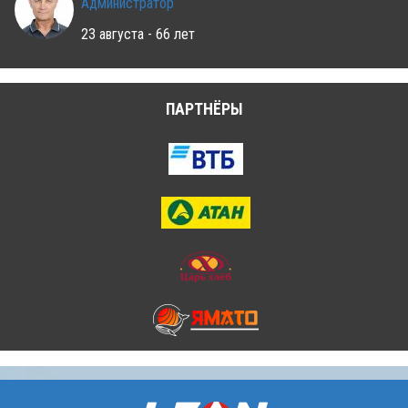
Администратор
23 августа - 66 лет
ПАРТНЁРЫ