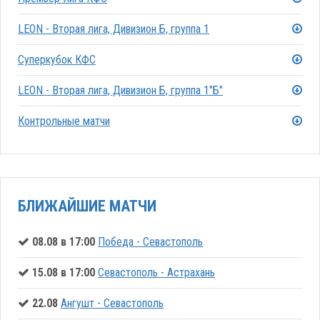
LEON - Вторая лига, Дивизион Б, группа 1
Суперкубок КФС
LEON - Вторая лига, Дивизион Б, группа 1"Б"
Контрольные матчи
БЛИЖАЙШИЕ МАТЧИ
08.08 в 17:00
Победа - Севастополь
15.08 в 17:00
Севастополь - Астрахань
22.08
Ангушт - Севастополь