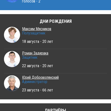
голосов - 2
ДНИ РОЖДЕНИЯ
Максим Мясников
Полузащитник
18 августа - 20 лет
Роман Задирака
Защитник
22 августа - 20 лет
Юрий Доброволянский
Администратор
23 августа - 66 лет
ПАРТНЁРЫ