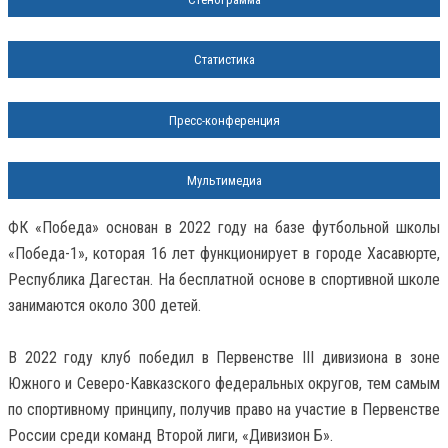
Статистика
Пресс-конференция
Мультимедиа
ФК «Победа» основан в 2022 году на базе футбольной школы
«Победа-1», которая 16 лет функционирует в городе Хасавюрте,
Республика Дагестан. На бесплатной основе в спортивной школе
занимаются около 300 детей.
В 2022 году клуб победил в Первенстве III дивизиона в зоне
Южного и Северо-Кавказского федеральных округов, тем самым
по спортивному принципу, получив право на участие в Первенстве
России среди команд Второй лиги, «Дивизион Б».