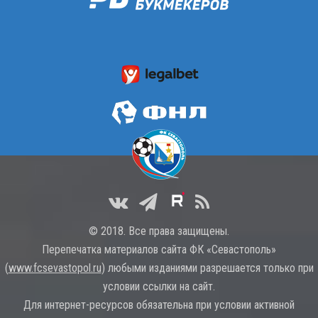
© 2018. Все права защищены.
Перепечатка материалов сайта ФК «Севастополь»
(
www.fcsevastopol.ru
) любыми изданиями разрешается только при
условии ссылки на сайт.
Для интернет-ресурсов обязательна при условии активной