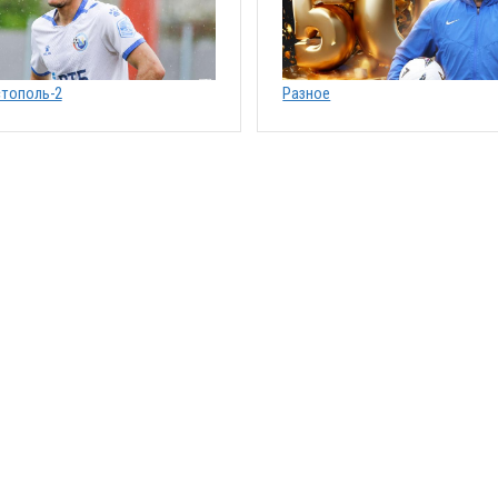
тополь-2
Разное