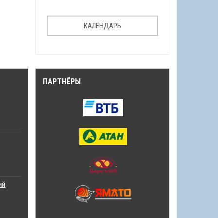
КАЛЕНДАРЬ
ПАРТНЁРЫ
ий