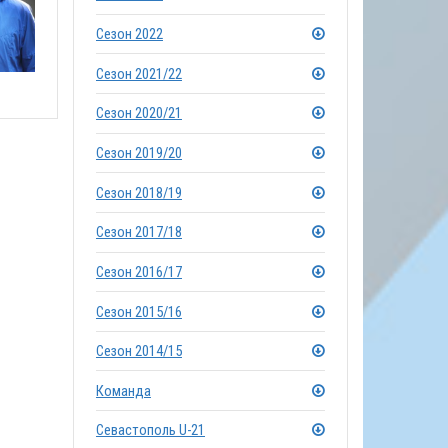
Сезон 2022
Сезон 2021/22
Сезон 2020/21
Сезон 2019/20
Сезон 2018/19
Сезон 2017/18
Сезон 2016/17
Сезон 2015/16
Сезон 2014/15
Команда
Севастополь U-21