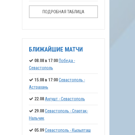
ПОДРОБНАЯ ТАБЛИЦА
БЛИЖАЙШИЕ МАТЧИ
08.08 в 17:00
Победа -
Севастополь
15.08 в 17:00
Севастополь -
Астрахань
22.08
Ангушт - Севастополь
29.08
Севастополь - Спартак-
Нальчик
05.09
Севастополь - Кызылташ