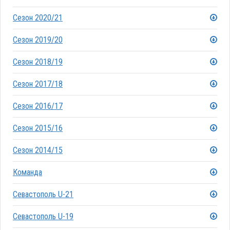
Сезон 2020/21
Сезон 2019/20
Сезон 2018/19
Сезон 2017/18
Сезон 2016/17
Сезон 2015/16
Сезон 2014/15
Команда
Севастополь U-21
Севастополь U-19