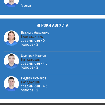
3 мяча
ИГРОКИ АВГУСТА
Вадим Зубавленко
Полузащитник
средний бал - 5
голосов - 2
Дмитрий Иванов
Нападающий
средний бал - 4.5
голосов - 2
Редван Османов
Нападающий
средний бал - 4.5
голосов - 2