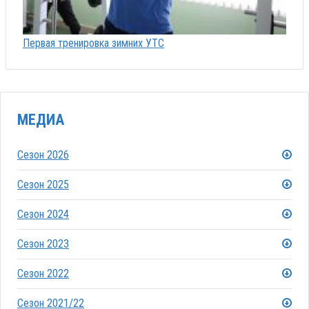
Первая тренировка зимних УТС
МЕДИА
Сезон 2026
Сезон 2025
Сезон 2024
Сезон 2023
Сезон 2022
Сезон 2021/22