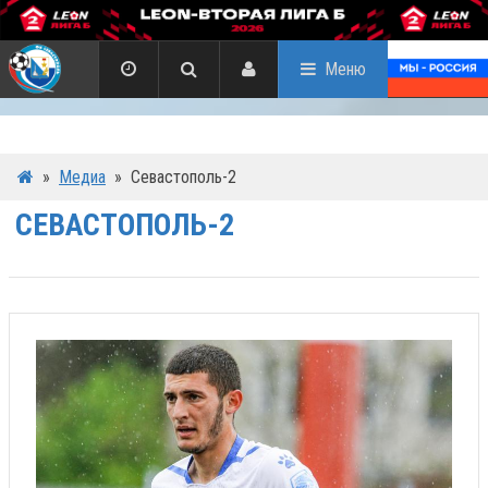
Меню
»
Медиа
»
Севастополь-2
СЕВАСТОПОЛЬ-2