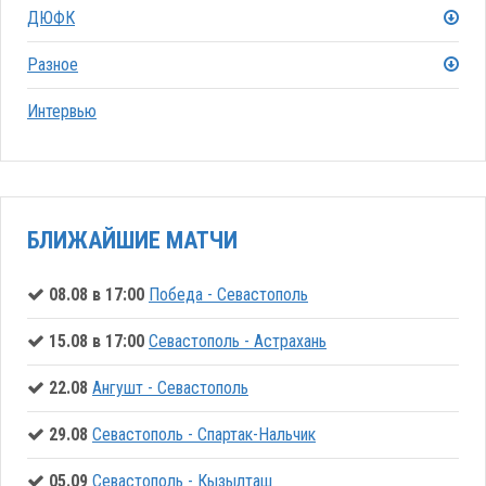
ДЮФК
Разное
Интервью
БЛИЖАЙШИЕ МАТЧИ
08.08 в 17:00
Победа - Севастополь
15.08 в 17:00
Севастополь - Астрахань
22.08
Ангушт - Севастополь
29.08
Севастополь - Спартак-Нальчик
05.09
Севастополь - Кызылташ