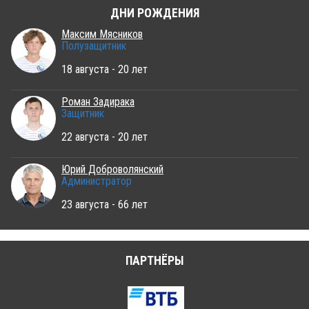
ДНИ РОЖДЕНИЯ
Максим Мясников
Полузащитник
18 августа - 20 лет
Роман Задирака
Защитник
22 августа - 20 лет
Юрий Доброволянский
Администратор
23 августа - 66 лет
ПАРТНЁРЫ