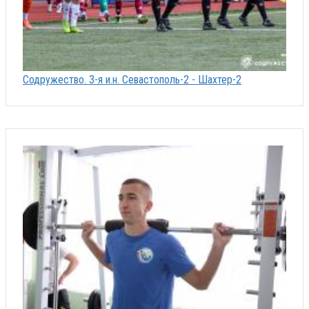
Содружество. 3-я и.н. Севастополь-2 - Шахтер-2