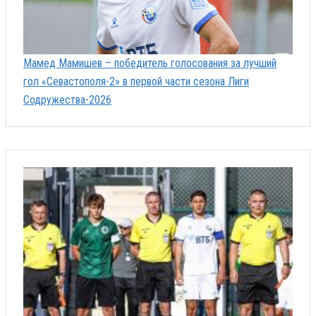
Мамед Мамишев – победитель голосования за лучший
гол «Севастополя-2» в первой части сезона Лиги
Содружества-2026