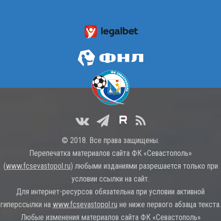
© 2018. Все права защищены.
Перепечатка материалов сайта ФК «Севастополь»
(
www.fcsevastopol.ru
) любыми изданиями разрешается только при
условии ссылки на сайт.
Для интернет-ресурсов обязательна при условии активной
гиперссылки на
www.fcsevastopol.ru
не ниже первого абзаца текста.
Любые изменения материалов сайта ФК «Севастополь»