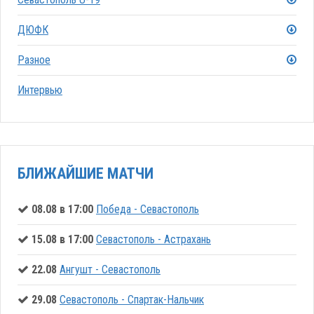
ДЮФК
Разное
Интервью
БЛИЖАЙШИЕ МАТЧИ
08.08 в 17:00
Победа - Севастополь
15.08 в 17:00
Севастополь - Астрахань
22.08
Ангушт - Севастополь
29.08
Севастополь - Спартак-Нальчик