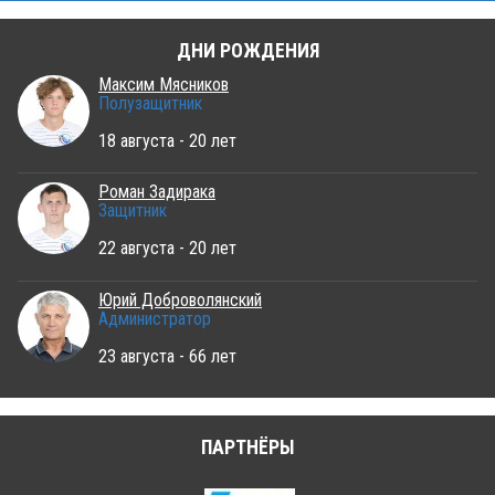
ДНИ РОЖДЕНИЯ
Максим Мясников
Полузащитник
18 августа - 20 лет
Роман Задирака
Защитник
22 августа - 20 лет
Юрий Доброволянский
Администратор
23 августа - 66 лет
ПАРТНЁРЫ