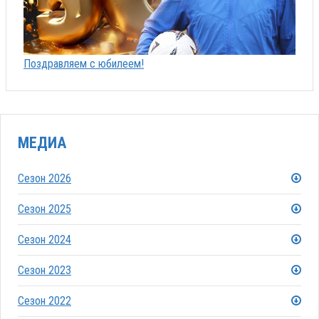
Поздравляем с юбилеем!
МЕДИА
Сезон 2026
Сезон 2025
Сезон 2024
Сезон 2023
Сезон 2022