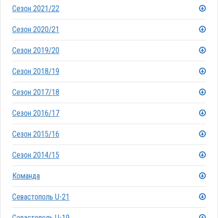
Сезон 2021/22
Сезон 2020/21
Сезон 2019/20
Сезон 2018/19
Сезон 2017/18
Сезон 2016/17
Сезон 2015/16
Сезон 2014/15
Команда
Севастополь U-21
Севастополь U-19