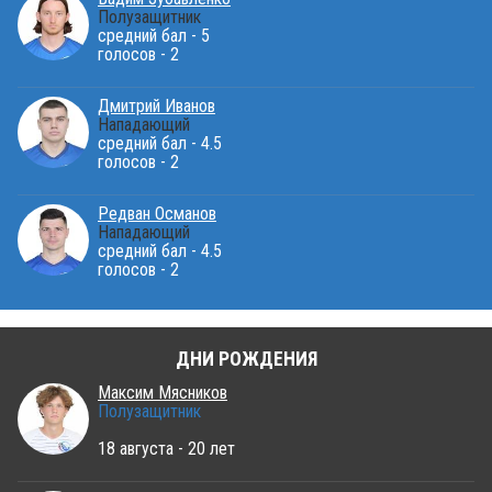
Полузащитник
средний бал - 5
голосов - 2
Дмитрий Иванов
Нападающий
средний бал - 4.5
голосов - 2
Редван Османов
Нападающий
средний бал - 4.5
голосов - 2
ДНИ РОЖДЕНИЯ
Максим Мясников
Полузащитник
18 августа - 20 лет