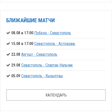
БЛИЖАЙШИЕ МАТЧИ
08.08 в 17:00
Победа - Севастополь
15.08 в 17:00
Севастополь - Астрахань
22.08
Ангушт - Севастополь
29.08
Севастополь - Спартак-Нальчик
05.09
Севастополь - Кызылташ
КАЛЕНДАРЬ