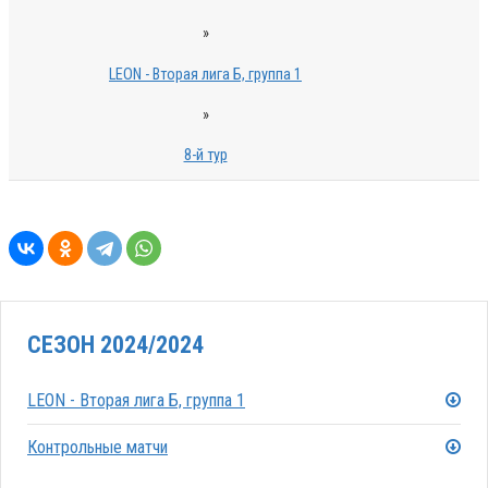
»
LEON - Вторая лига Б, группа 1
»
8-й тур
СЕЗОН 2024/2024
LEON - Вторая лига Б, группа 1
Контрольные матчи