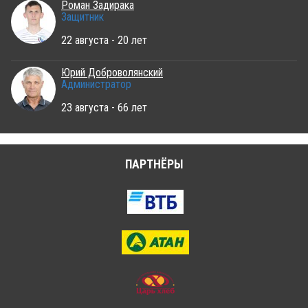
Роман Задирака
Защитник
22 августа - 20 лет
Юрий Доброволянский
Администратор
23 августа - 66 лет
ПАРТНЁРЫ