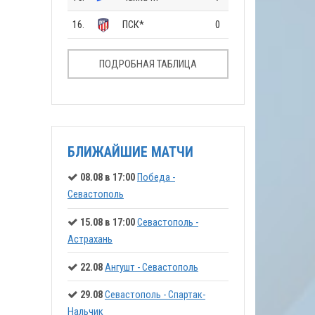
16.
ПСК*
0
ПОДРОБНАЯ ТАБЛИЦА
БЛИЖАЙШИЕ МАТЧИ
08.08 в 17:00
Победа -
Севастополь
15.08 в 17:00
Севастополь -
Астрахань
22.08
Ангушт - Севастополь
29.08
Севастополь - Спартак-
Нальчик