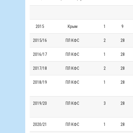
2015
Крым
1
9
2015/16
ПЛ КФС
2
28
2016/17
ПЛ КФС
1
28
2017/18
ПЛ КФС
2
28
2018/19
ПЛ КФС
1
28
2019/20
ПЛ КФС
3
28
2020/21
ПЛ КФС
1
28