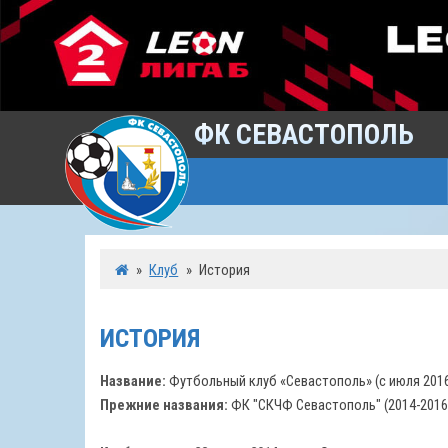
ФК СЕВАСТОПОЛЬ
»
Клуб
»
История
ИСТОРИЯ
Название:
Футбольный клуб «Севастополь» (с июля 2016
Прежние названия:
ФК "СКЧФ Севастополь" (2014-2016