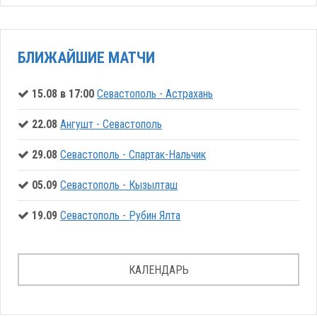
БЛИЖАЙШИЕ МАТЧИ
15.08 в 17:00
Севастополь - Астрахань
22.08
Ангушт - Севастополь
29.08
Севастополь - Спартак-Нальчик
05.09
Севастополь - Кызылташ
19.09
Севастополь - Рубин Ялта
КАЛЕНДАРЬ