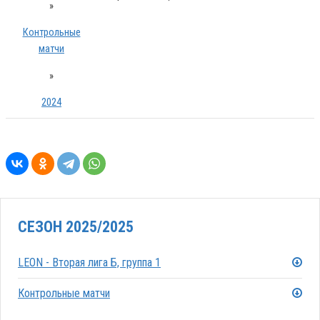
»
Контрольные
матчи
»
2024
СЕЗОН 2025/2025
LEON - Вторая лига Б, группа 1
Контрольные матчи