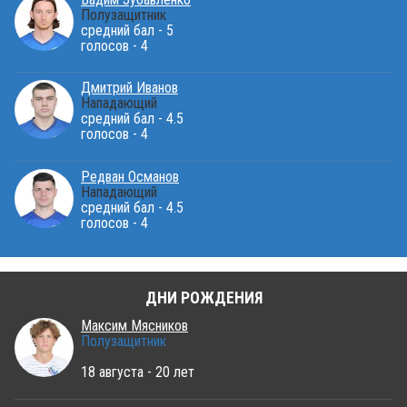
Полузащитник
средний бал - 5
голосов - 4
Дмитрий Иванов
Нападающий
средний бал - 4.5
голосов - 4
Редван Османов
Нападающий
средний бал - 4.5
голосов - 4
ДНИ РОЖДЕНИЯ
Максим Мясников
Полузащитник
18 августа - 20 лет