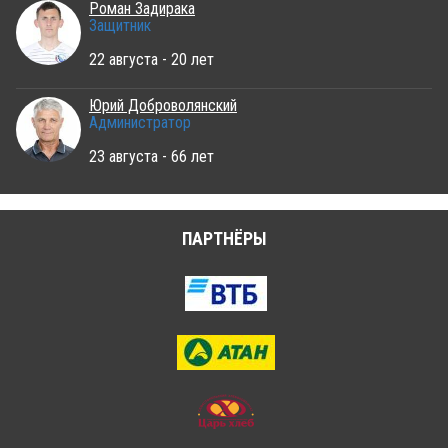
Роман Задирака
Защитник
22 августа - 20 лет
Юрий Доброволянский
Администратор
23 августа - 66 лет
ПАРТНЁРЫ