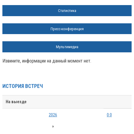
Статистика
Пресс-конференция
Мультимедиа
Извините, информации на данный момент нет.
ИСТОРИЯ ВСТРЕЧ
На выезде
2026
0:0
»