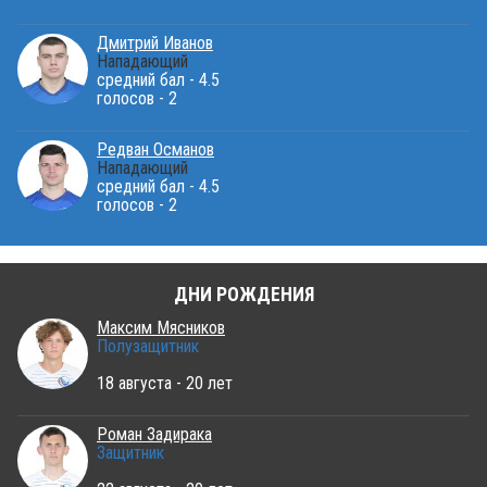
Дмитрий Иванов
Нападающий
средний бал - 4.5
голосов - 2
Редван Османов
Нападающий
средний бал - 4.5
голосов - 2
ДНИ РОЖДЕНИЯ
Максим Мясников
Полузащитник
18 августа - 20 лет
Роман Задирака
Защитник