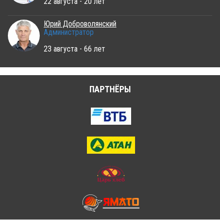
22 августа - 20 лет
Юрий Доброволянский
Администратор
23 августа - 66 лет
ПАРТНЁРЫ