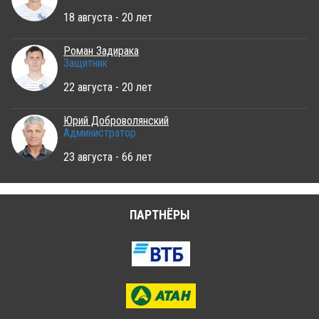
18 августа - 20 лет
Роман Задирака
Защитник
22 августа - 20 лет
Юрий Доброволянский
Администратор
23 августа - 66 лет
ПАРТНЁРЫ