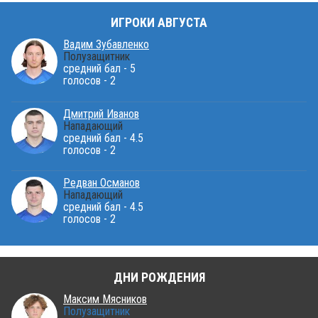
ИГРОКИ АВГУСТА
Вадим Зубавленко
Полузащитник
средний бал - 5
голосов - 2
Дмитрий Иванов
Нападающий
средний бал - 4.5
голосов - 2
Редван Османов
Нападающий
средний бал - 4.5
голосов - 2
ДНИ РОЖДЕНИЯ
Максим Мясников
Полузащитник