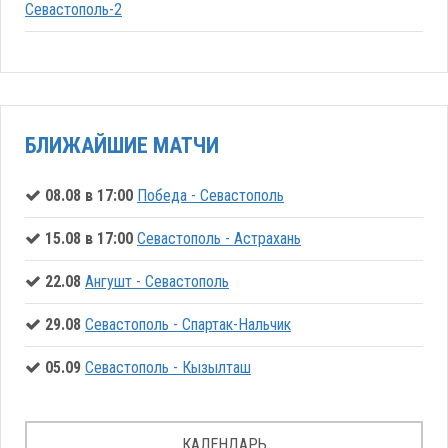
Севастополь-2
БЛИЖАЙШИЕ МАТЧИ
08.08 в 17:00
Победа - Севастополь
15.08 в 17:00
Севастополь - Астрахань
22.08
Ангушт - Севастополь
29.08
Севастополь - Спартак-Нальчик
05.09
Севастополь - Кызылташ
КАЛЕНДАРЬ