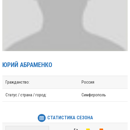
ЮРИЙ
АБРАМЕНКО
Гражданство:
Россия
Статус / страна / город:
Симферополь
СТАТИСТИКА СЕЗОНА