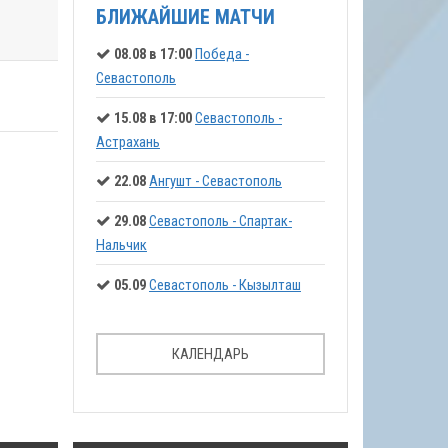
БЛИЖАЙШИЕ МАТЧИ
08.08 в 17:00
Победа -
Севастополь
15.08 в 17:00
Севастополь -
Астрахань
22.08
Ангушт - Севастополь
29.08
Севастополь - Спартак-
Нальчик
05.09
Севастополь - Кызылташ
КАЛЕНДАРЬ