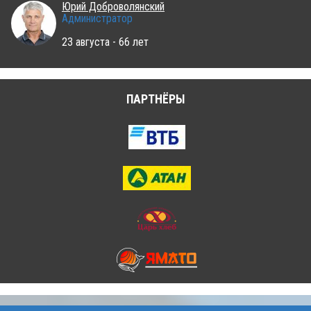
Юрий Доброволянский
Администратор
23 августа - 66 лет
ПАРТНЁРЫ