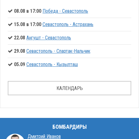
08.08 в 17:00
Победа - Севастополь
15.08 в 17:00
Севастополь - Астрахань
22.08
Ангушт - Севастополь
29.08
Севастополь - Спартак-Нальчик
05.09
Севастополь - Кызылташ
КАЛЕНДАРЬ
БОМБАРДИРЫ
Дмитрий Иванов