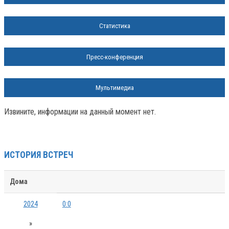
Статистика
Пресс-конференция
Мультимедиа
Извините, информации на данный момент нет.
ИСТОРИЯ ВСТРЕЧ
Дома
2024
0:0
»