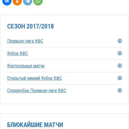
СЕЗОН 2017/2018
Премьер-лига КФС
Кубок КФС
Контрольные матчи
Открытый зимний Кубок КФС
Суперкубок Премьер-лиги КФС
БЛИЖАЙШИЕ МАТЧИ