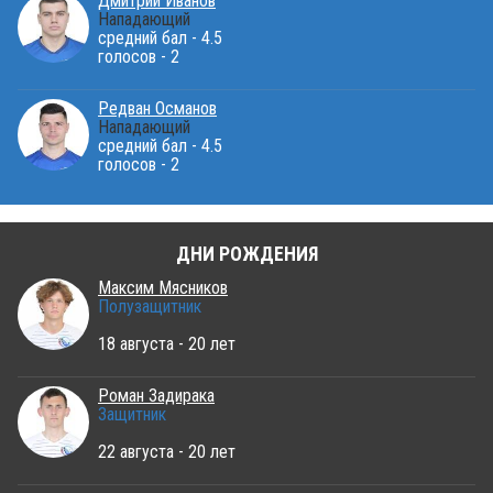
Дмитрий Иванов
Нападающий
средний бал - 4.5
голосов - 2
Редван Османов
Нападающий
средний бал - 4.5
голосов - 2
ДНИ РОЖДЕНИЯ
Максим Мясников
Полузащитник
18 августа - 20 лет
Роман Задирака
Защитник
22 августа - 20 лет