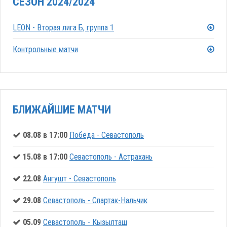
СЕЗОН 2024/2024
LEON - Вторая лига Б, группа 1
Контрольные матчи
БЛИЖАЙШИЕ МАТЧИ
08.08 в 17:00
Победа - Севастополь
15.08 в 17:00
Севастополь - Астрахань
22.08
Ангушт - Севастополь
29.08
Севастополь - Спартак-Нальчик
05.09
Севастополь - Кызылташ