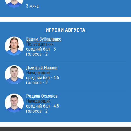
3 мяча
ИГРОКИ АВГУСТА
Вадим Зубавленко
Полузащитник
средний бал - 5
голосов - 2
Дмитрий Иванов
Нападающий
средний бал - 4.5
голосов - 2
Редван Османов
Нападающий
средний бал - 4.5
голосов - 2