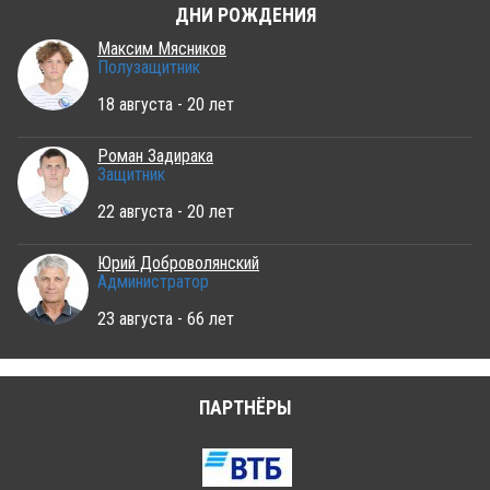
ДНИ РОЖДЕНИЯ
Максим Мясников
Полузащитник
18 августа - 20 лет
Роман Задирака
Защитник
22 августа - 20 лет
Юрий Доброволянский
Администратор
23 августа - 66 лет
ПАРТНЁРЫ