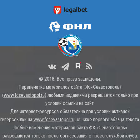
© 2018. Все права защищены.
Перепечатка материалов сайта ФК «Севастополь»
(
www.fcsevastopol.ru
) любыми изданиями разрешается только при
условии ссылки на сайт.
Для интернет-ресурсов обязательна при условии активной
гиперссылки на
www.fcsevastopol.ru
не ниже первого абзаца текста.
Любые изменения материалов сайта ФК «Севастополь»
разрешаются только после согласования с пресс-службой клуба.