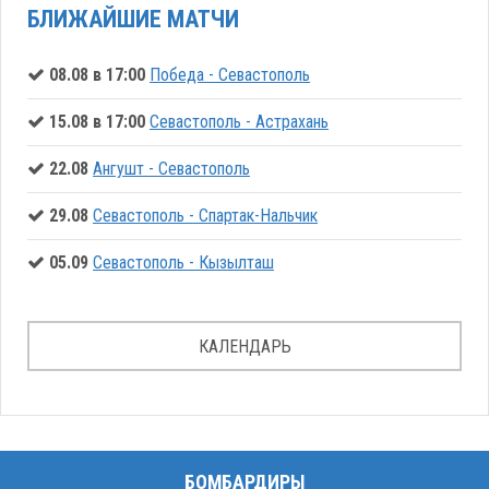
БЛИЖАЙШИЕ МАТЧИ
08.08 в 17:00
Победа - Севастополь
15.08 в 17:00
Севастополь - Астрахань
22.08
Ангушт - Севастополь
29.08
Севастополь - Спартак-Нальчик
05.09
Севастополь - Кызылташ
КАЛЕНДАРЬ
БОМБАРДИРЫ