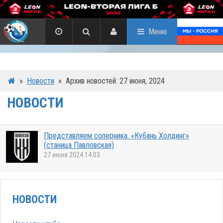
Меню
»
Новости
»
Архив новостей: 27 июня, 2024
НОВОСТИ
Представляем соперника. «Кубань Холдинг»
(станица Павловская)
27 июня 2024 14:03
НОВОСТИ