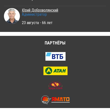
Юрий Доброволянский
Администратор
23 августа - 66 лет
ПАРТНЁРЫ