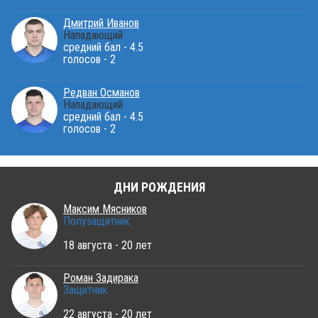
Дмитрий Иванов
Нападающий
средний бал - 4.5
голосов - 2
Редван Османов
Нападающий
средний бал - 4.5
голосов - 2
ДНИ РОЖДЕНИЯ
Максим Мясников
Полузащитник
18 августа - 20 лет
Роман Задирака
Защитник
22 августа - 20 лет