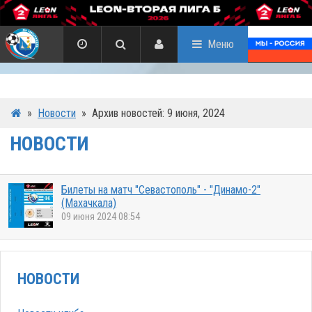
Меню
»
Новости
»
Архив новостей: 9 июня, 2024
НОВОСТИ
Билеты на матч "Севастополь" - "Динамо-2"
(Махачкала)
09 июня 2024 08:54
НОВОСТИ