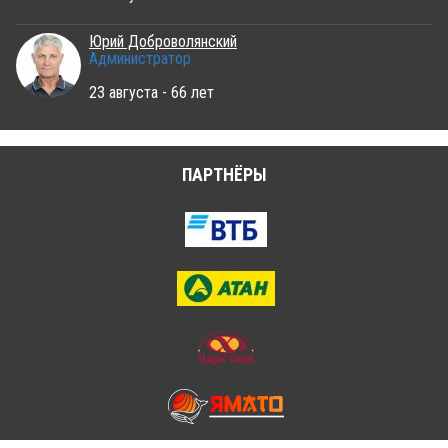
Юрий Доброволянский
Администратор
23 августа - 66 лет
ПАРТНЁРЫ