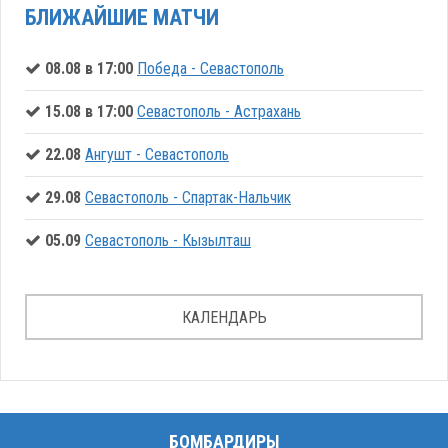
БЛИЖАЙШИЕ МАТЧИ
08.08 в 17:00
Победа - Севастополь
15.08 в 17:00
Севастополь - Астрахань
22.08
Ангушт - Севастополь
29.08
Севастополь - Спартак-Нальчик
05.09
Севастополь - Кызылташ
КАЛЕНДАРЬ
БОМБАРДИРЫ