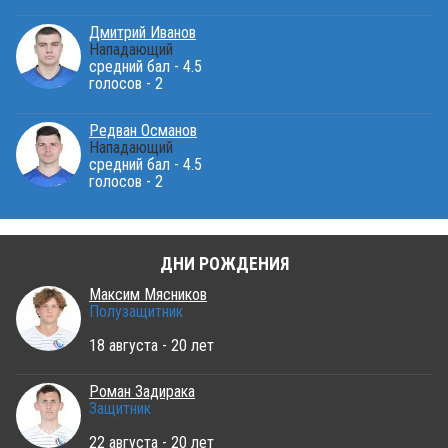
Дмитрий Иванов
Нападающий
средний бал - 4.5
голосов - 2
Редван Османов
Нападающий
средний бал - 4.5
голосов - 2
ДНИ РОЖДЕНИЯ
Максим Мясников
Полузащитник
18 августа - 20 лет
Роман Задирака
Защитник
22 августа - 20 лет