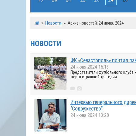
»
Новости
»
Архив новостей: 24 июня, 2024
НОВОСТИ
ФК «Севастополь» почтил пам
24 июня 2024 16:13
Представители футбольного клуба 
жертв страшной трагедии
Интервью генерального дире
"Содружество"
24 июня 2024 13:28