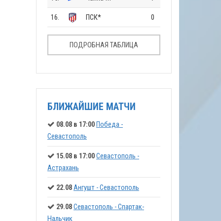
16.
ПСК*
0
ПОДРОБНАЯ ТАБЛИЦА
БЛИЖАЙШИЕ МАТЧИ
08.08 в 17:00
Победа -
Севастополь
15.08 в 17:00
Севастополь -
Астрахань
22.08
Ангушт - Севастополь
29.08
Севастополь - Спартак-
Нальчик