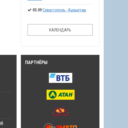
05.09
Севастополь - Кызылташ
КАЛЕНДАРЬ
ПАРТНЁРЫ
ий