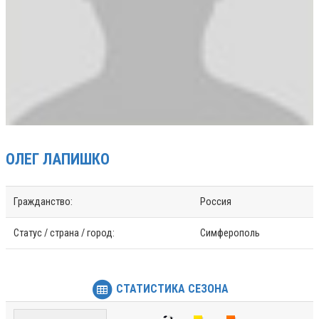
ОЛЕГ
ЛАПИШКО
Гражданство:
Россия
Статус / страна / город:
Симферополь
СТАТИСТИКА СЕЗОНА