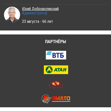
Юрий Доброволянский
Администратор
23 августа - 66 лет
ПАРТНЁРЫ