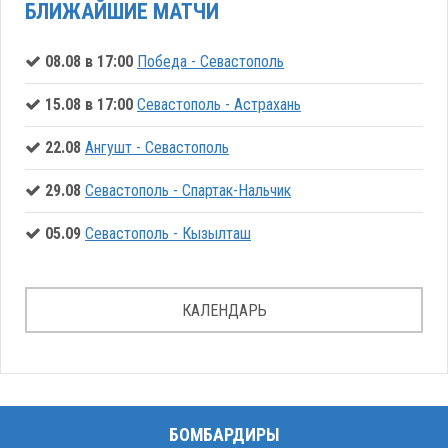
БЛИЖАЙШИЕ МАТЧИ
08.08 в 17:00
Победа - Севастополь
15.08 в 17:00
Севастополь - Астрахань
22.08
Ангушт - Севастополь
29.08
Севастополь - Спартак-Нальчик
05.09
Севастополь - Кызылташ
КАЛЕНДАРЬ
БОМБАРДИРЫ