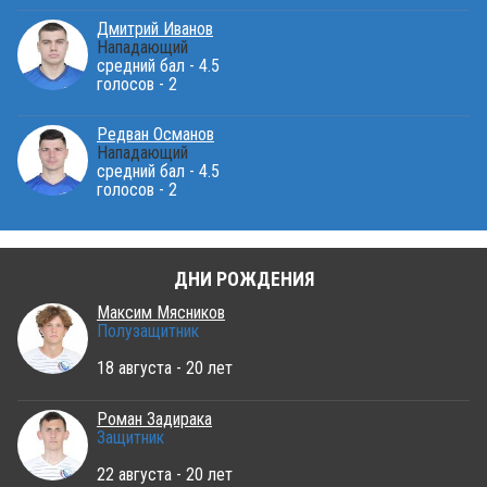
Дмитрий Иванов
Нападающий
средний бал - 4.5
голосов - 2
Редван Османов
Нападающий
средний бал - 4.5
голосов - 2
ДНИ РОЖДЕНИЯ
Максим Мясников
Полузащитник
18 августа - 20 лет
Роман Задирака
Защитник
22 августа - 20 лет