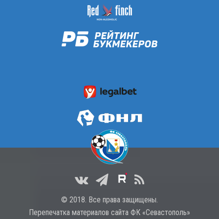
© 2018. Все права защищены.
Перепечатка материалов сайта ФК «Севастополь»