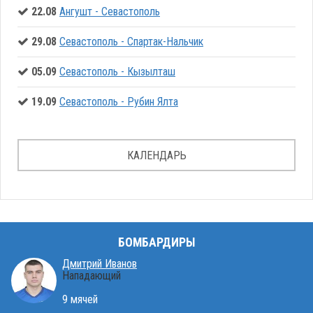
22.08
Ангушт - Севастополь
29.08
Севастополь - Спартак-Нальчик
05.09
Севастополь - Кызылташ
19.09
Севастополь - Рубин Ялта
КАЛЕНДАРЬ
БОМБАРДИРЫ
Дмитрий Иванов
Нападающий
9 мячей