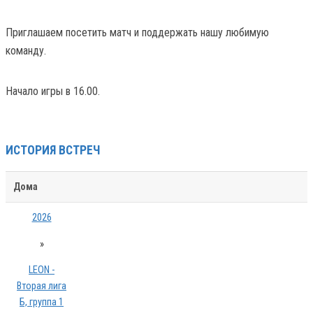
Приглашаем посетить матч и поддержать нашу любимую
команду.
Начало игры в 16.00.
ИСТОРИЯ ВСТРЕЧ
Дома
2026
»
LEON -
Вторая лига
Б, группа 1