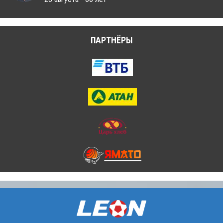
ПАРТНЁРЫ