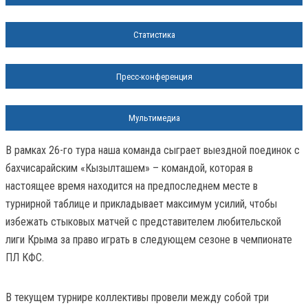
Статистика
Пресс-конференция
Мультимедиа
В рамках 26-го тура наша команда сыграет выездной поединок с
бахчисарайским «Кызылташем» – командой, которая в
настоящее время находится на предпоследнем месте в
турнирной таблице и прикладывает максимум усилий, чтобы
избежать стыковых матчей с представителем любительской
лиги Крыма за право играть в следующем сезоне в чемпионате
ПЛ КФС.
В текущем турнире коллективы провели между собой три