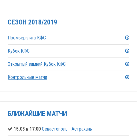
СЕЗОН 2018/2019
Премьер-лига КФС
Кубок КФС
Открытый зимний Кубок КФС
Контрольные матчи
БЛИЖАЙШИЕ МАТЧИ
15.08 в 17:00
Севастополь - Астрахань