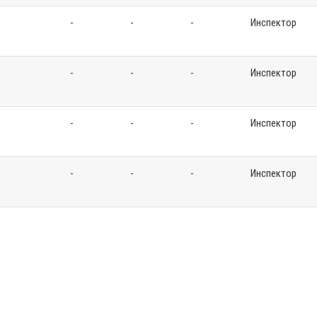
-
-
-
Инспектор
-
-
-
Инспектор
-
-
-
Инспектор
-
-
-
Инспектор