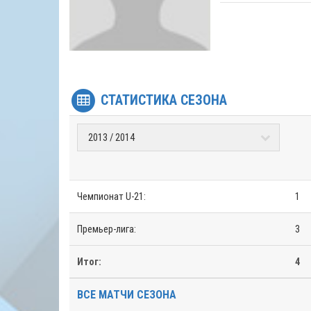
СТАТИСТИКА СЕЗОНА
Чемпионат U-21:
1
Премьер-лига:
3
Итог:
4
ВСЕ МАТЧИ СЕЗОНА