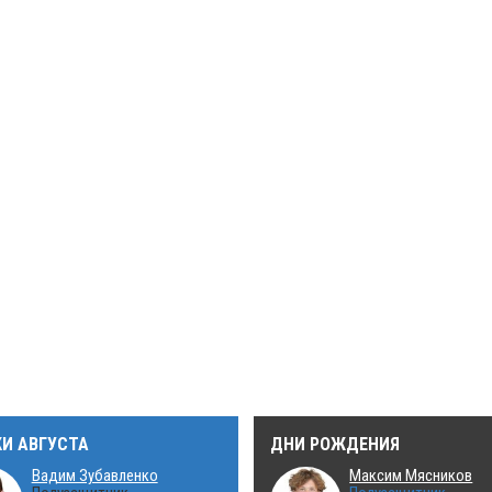
КИ АВГУСТА
ДНИ РОЖДЕНИЯ
Вадим Зубавленко
Максим Мясников