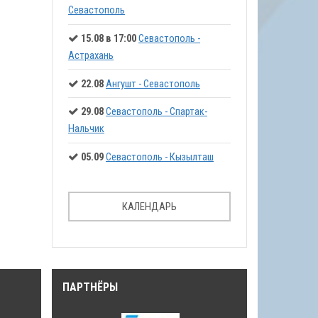
Севастополь
15.08 в 17:00
Севастополь -
Астрахань
22.08
Ангушт - Севастополь
29.08
Севастополь - Спартак-
Нальчик
05.09
Севастополь - Кызылташ
КАЛЕНДАРЬ
ПАРТНЁРЫ