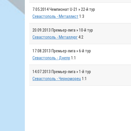
7.05.2014
Чемпионат U-21 » 22-й тур
Севастополь - Металлист
1:3
20.09.2013
Премьер-лига » 10-й тур
Севастополь - Металлург
4:2
17.08.2013
Премьер-лига » 6-й тур
Севастополь - Днепр
1:1
14.07.2013
Премьер-лига » 1-й тур
Севастополь - Черноморец
1:1