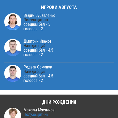
ИГРОКИ АВГУСТА
Вадим Зубавленко
Полузащитник
средний бал - 5
голосов - 2
Дмитрий Иванов
Нападающий
средний бал - 4.5
голосов - 2
Редван Османов
Нападающий
средний бал - 4.5
голосов - 2
ДНИ РОЖДЕНИЯ
Максим Мясников
Полузащитник