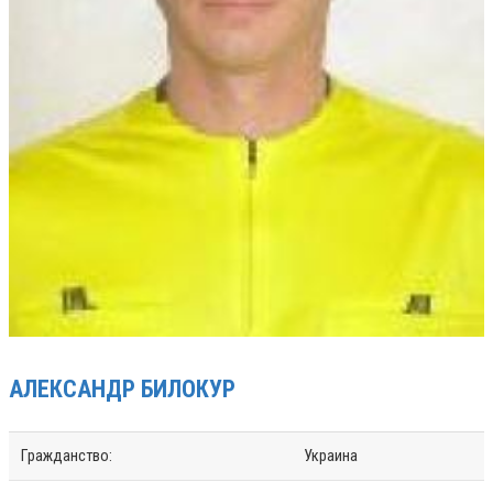
АЛЕКСАНДР
БИЛОКУР
Гражданство:
Украина