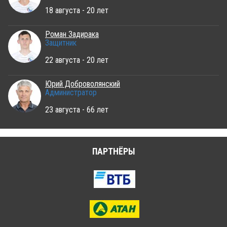
18 августа - 20 лет
Роман Задирака
Защитник
22 августа - 20 лет
Юрий Доброволянский
Администратор
23 августа - 66 лет
ПАРТНЁРЫ