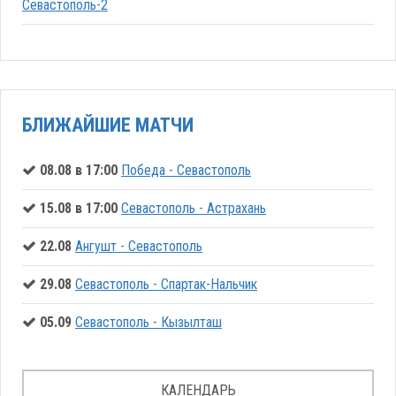
Севастополь-2
БЛИЖАЙШИЕ МАТЧИ
08.08 в 17:00
Победа - Севастополь
15.08 в 17:00
Севастополь - Астрахань
22.08
Ангушт - Севастополь
29.08
Севастополь - Спартак-Нальчик
05.09
Севастополь - Кызылташ
КАЛЕНДАРЬ