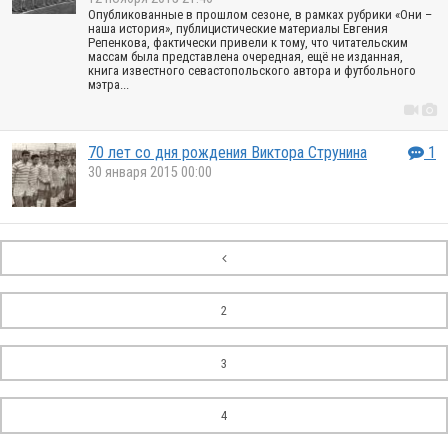
Опубликованные в прошлом сезоне, в рамках рубрики «Они –
наша история», публицистические материалы Евгения
Репенкова, фактически привели к тому, что читательским
массам была представлена очередная, ещё не изданная,
книга известного севастопольского автора и футбольного
мэтра...
70 лет со дня рождения Виктора Струнина
1
30 января 2015 00:00
2
3
4