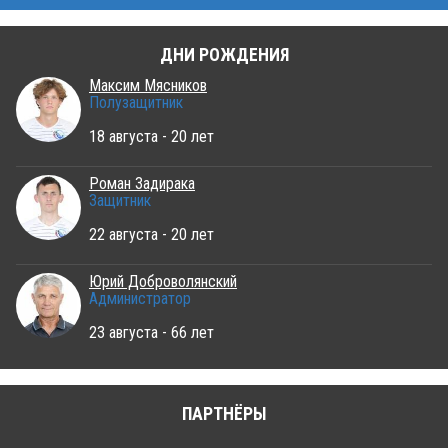
ДНИ РОЖДЕНИЯ
Максим Мясников
Полузащитник
18 августа - 20 лет
Роман Задирака
Защитник
22 августа - 20 лет
Юрий Доброволянский
Администратор
23 августа - 66 лет
ПАРТНЁРЫ