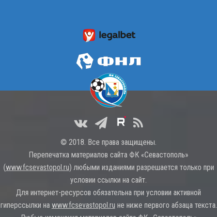
© 2018. Все права защищены.
Перепечатка материалов сайта ФК «Севастополь»
(
www.fcsevastopol.ru
) любыми изданиями разрешается только при
условии ссылки на сайт.
Для интернет-ресурсов обязательна при условии активной
гиперссылки на
www.fcsevastopol.ru
не ниже первого абзаца текста.