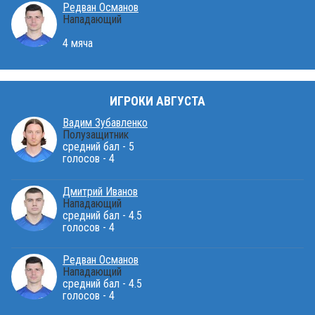
Редван Османов
Нападающий
4 мяча
ИГРОКИ АВГУСТА
Вадим Зубавленко
Полузащитник
средний бал - 5
голосов - 4
Дмитрий Иванов
Нападающий
средний бал - 4.5
голосов - 4
Редван Османов
Нападающий
средний бал - 4.5
голосов - 4