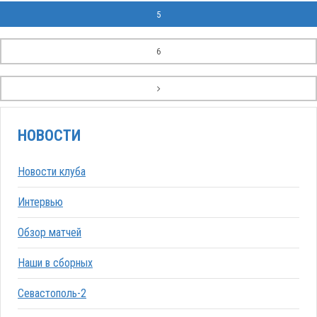
5
6
НОВОСТИ
Новости клуба
Интервью
Обзор матчей
Наши в сборных
Севастополь-2