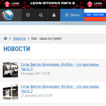
Меню
»
Новости
»
Они - наша история!
НОВОСТИ
Сугак Виктор Федорович. Футбол – это моя жизнь.
Часть 3
04 января 2017 23:45
Сугак Виктор Федорович. Футбол – это моя жизнь.
Часть 2
27 декабря 2016 12:00