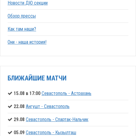
Новости ДЮ секции
Обзор прессы
Как там наши?
Они - наша история!
БЛИЖАЙШИЕ МАТЧИ
15.08 в 17:00
Севастополь - Астрахань
22.08
Ангушт - Севастополь
29.08
Севастополь - Спартак-Нальчик
05.09
Севастополь - Кызылташ