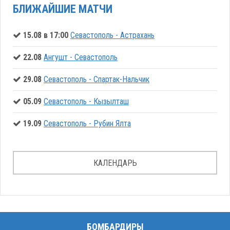
БЛИЖАЙШИЕ МАТЧИ
15.08 в 17:00
Севастополь - Астрахань
22.08
Ангушт - Севастополь
29.08
Севастополь - Спартак-Нальчик
05.09
Севастополь - Кызылташ
19.09
Севастополь - Рубин Ялта
КАЛЕНДАРЬ
БОМБАРДИРЫ