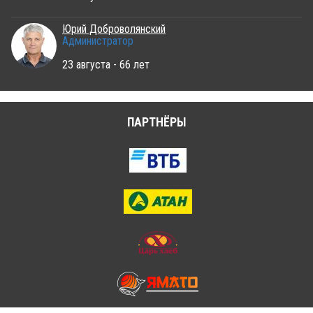
Юрий Доброволянский
Администратор
23 августа - 66 лет
ПАРТНЁРЫ