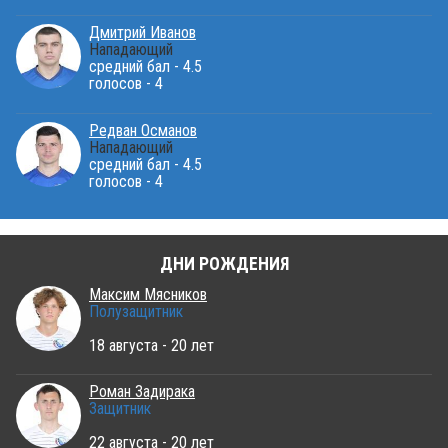
Дмитрий Иванов
Нападающий
средний бал - 4.5
голосов - 4
Редван Османов
Нападающий
средний бал - 4.5
голосов - 4
ДНИ РОЖДЕНИЯ
Максим Мясников
Полузащитник
18 августа - 20 лет
Роман Задирака
Защитник
22 августа - 20 лет