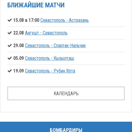
БЛИЖАЙШИЕ МАТЧИ
15.08 в 17:00
Севастополь - Астрахань
22.08
Ангушт - Севастополь
29.08
Севастополь - Спартак-Нальчик
05.09
Севастополь - Кызылташ
19.09
Севастополь - Рубин Ялта
КАЛЕНДАРЬ
БОМБАРДИРЫ