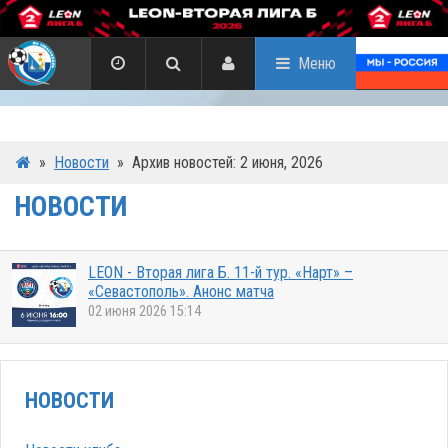
Меню
»
Новости
»
Архив новостей: 2 июня, 2026
НОВОСТИ
LEON - Вторая лига Б. 11-й тур. «Нарт» –
«Севастополь». Анонс матча
02 июня 2026 15:14
НОВОСТИ