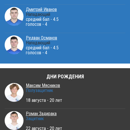
Дмитрий Иванов
Нападающий
средний бал - 4.5
голосов - 4
Редван Османов
Нападающий
средний бал - 4.5
голосов - 4
ДНИ РОЖДЕНИЯ
Максим Мясников
Полузащитник
18 августа - 20 лет
Роман Задирака
Защитник
22 августа - 20 лет