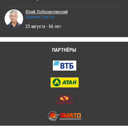
Юрий Доброволянский
Администратор
23 августа - 66 лет
ПАРТНЁРЫ