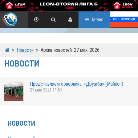
Меню
»
Новости
»
Архив новостей: 27 мая, 2026
НОВОСТИ
Представляем соперника. «Дружба» (Майкоп)
27 мая 2026 11:57
НОВОСТИ