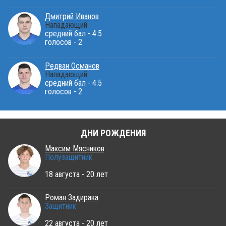
Дмитрий Иванов
Нападающий
средний бал - 4.5
голосов - 2
Редван Османов
Нападающий
средний бал - 4.5
голосов - 2
ДНИ РОЖДЕНИЯ
Максим Мясников
Полузащитник
18 августа - 20 лет
Роман Задирака
Защитник
22 августа - 20 лет