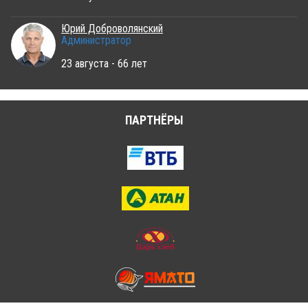
Юрий Доброволянский
Администратор
23 августа - 66 лет
ПАРТНЁРЫ