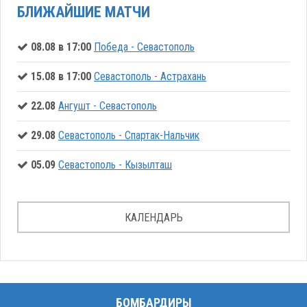
БЛИЖАЙШИЕ МАТЧИ
08.08 в 17:00
Победа - Севастополь
15.08 в 17:00
Севастополь - Астрахань
22.08
Ангушт - Севастополь
29.08
Севастополь - Спартак-Нальчик
05.09
Севастополь - Кызылташ
КАЛЕНДАРЬ
БОМБАРДИРЫ