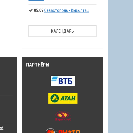
05.09
Севастополь - Кызылташ
КАЛЕНДАРЬ
ПАРТНЁРЫ
ий