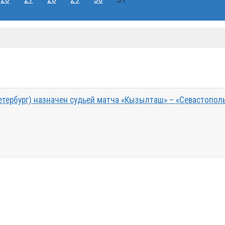
тербург) назначен судьей матча «Кызылташ» – «Севастопол