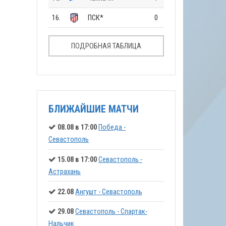
16.
ПСК*
0
ПОДРОБНАЯ ТАБЛИЦА
БЛИЖАЙШИЕ МАТЧИ
08.08 в 17:00
Победа -
Севастополь
15.08 в 17:00
Севастополь -
Астрахань
22.08
Ангушт - Севастополь
29.08
Севастополь - Спартак-
Нальчик