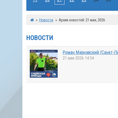
»
Новости
»
Архив новостей: 21 мая, 2026
НОВОСТИ
Роман Марнавский (Санкт-Пе
21 мая 2026 14:54