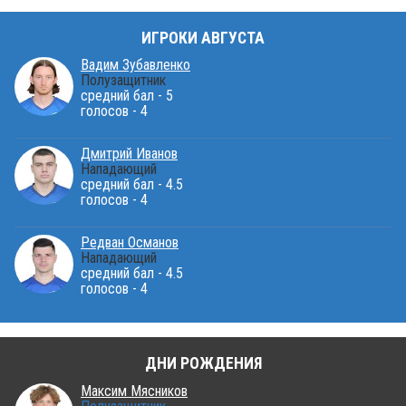
ИГРОКИ АВГУСТА
Вадим Зубавленко
Полузащитник
средний бал - 5
голосов - 4
Дмитрий Иванов
Нападающий
средний бал - 4.5
голосов - 4
Редван Османов
Нападающий
средний бал - 4.5
голосов - 4
ДНИ РОЖДЕНИЯ
Максим Мясников