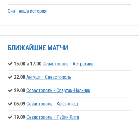
Они - наша история!
БЛИЖАЙШИЕ МАТЧИ
15.08 в 17:00
Севастополь - Астрахань
22.08
Ангушт - Севастополь
29.08
Севастополь - Спартак-Нальчик
05.09
Севастополь - Кызылташ
19.09
Севастополь - Рубин Ялта