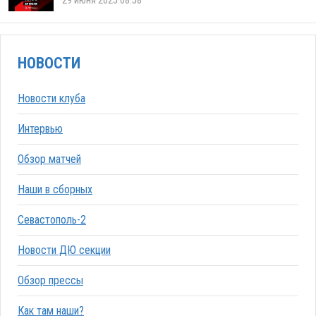
29 июня 2025 08:58
НОВОСТИ
Новости клуба
Интервью
Обзор матчей
Наши в сборных
Севастополь-2
Новости ДЮ секции
Обзор прессы
Как там наши?