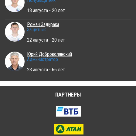
Полузащитник
18 августа - 20 лет
Роман Задирака
Защитник
22 августа - 20 лет
Юрий Доброволянский
Администратор
23 августа - 66 лет
ПАРТНЁРЫ