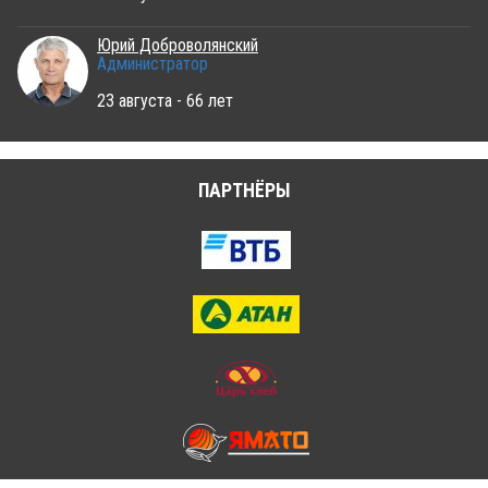
Юрий Доброволянский
Администратор
23 августа - 66 лет
ПАРТНЁРЫ