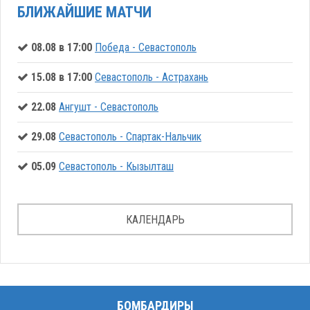
БЛИЖАЙШИЕ МАТЧИ
08.08 в 17:00
Победа - Севастополь
15.08 в 17:00
Севастополь - Астрахань
22.08
Ангушт - Севастополь
29.08
Севастополь - Спартак-Нальчик
05.09
Севастополь - Кызылташ
КАЛЕНДАРЬ
БОМБАРДИРЫ