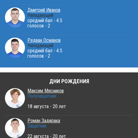
Дмитрий Иванов
Нападающий
средний бал - 4.5
голосов - 2
Редван Османов
Нападающий
средний бал - 4.5
голосов - 2
ДНИ РОЖДЕНИЯ
Максим Мясников
Полузащитник
18 августа - 20 лет
Роман Задирака
Защитник
22 августа - 20 лет