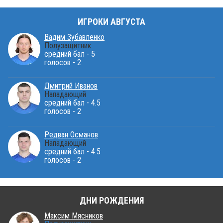
ИГРОКИ АВГУСТА
Вадим Зубавленко
Полузащитник
средний бал - 5
голосов - 2
Дмитрий Иванов
Нападающий
средний бал - 4.5
голосов - 2
Редван Османов
Нападающий
средний бал - 4.5
голосов - 2
ДНИ РОЖДЕНИЯ
Максим Мясников