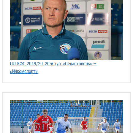
ПЛ КФС 2019/20. 20-й тур. «Севастополь» —
«Инкомспорт».