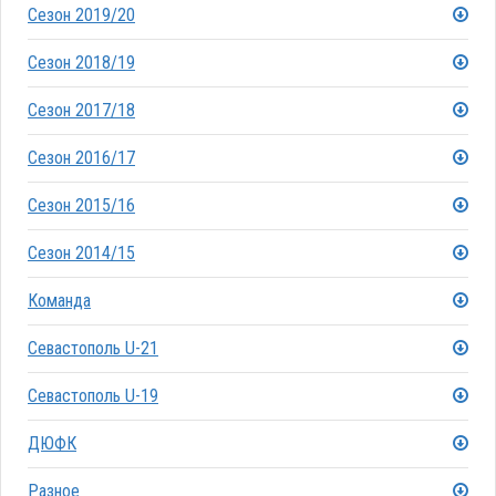
Сезон 2019/20
Сезон 2018/19
Сезон 2017/18
Сезон 2016/17
Сезон 2015/16
Сезон 2014/15
Команда
Севастополь U-21
Севастополь U-19
ДЮФК
Разное