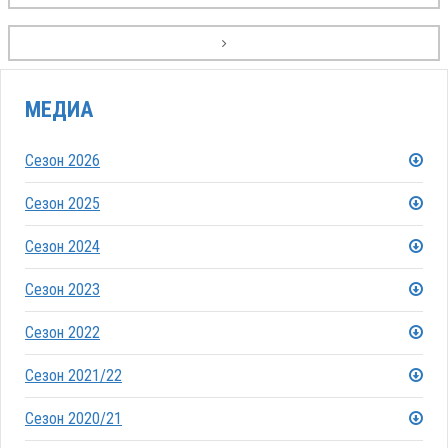
МЕДИА
Сезон 2026
Сезон 2025
Сезон 2024
Сезон 2023
Сезон 2022
Сезон 2021/22
Сезон 2020/21