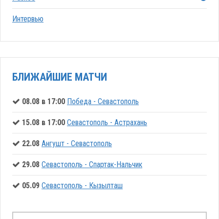
Интервью
БЛИЖАЙШИЕ МАТЧИ
08.08 в 17:00
Победа - Севастополь
15.08 в 17:00
Севастополь - Астрахань
22.08
Ангушт - Севастополь
29.08
Севастополь - Спартак-Нальчик
05.09
Севастополь - Кызылташ