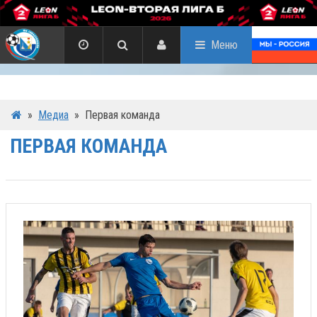
Меню
»
Медиа
»
Первая команда
ПЕРВАЯ КОМАНДА