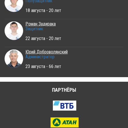
Полузащитник
18 августа - 20 лет
Роман Задирака
Защитник
22 августа - 20 лет
Юрий Доброволянский
Администратор
23 августа - 66 лет
ПАРТНЁРЫ