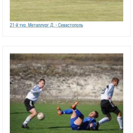
21-й тур. Металлург Д. - Севастополь