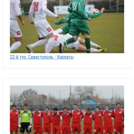
22-й тур. Севастополь - Карпаты