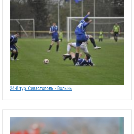
24-й тур. Севастополь - Волынь