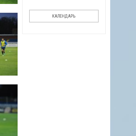
КАЛЕНДАРЬ