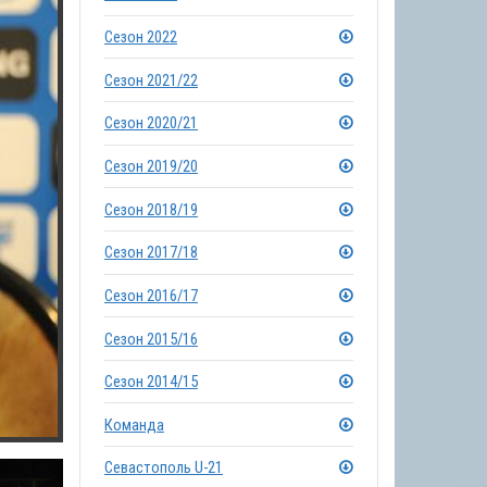
Сезон 2022
Сезон 2021/22
Сезон 2020/21
Сезон 2019/20
Сезон 2018/19
Сезон 2017/18
Сезон 2016/17
Сезон 2015/16
Сезон 2014/15
Команда
Севастополь U-21