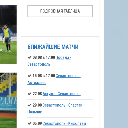
ПОДРОБНАЯ ТАБЛИЦА
БЛИЖАЙШИЕ МАТЧИ
08.08 в 17:00
Победа -
Севастополь
15.08 в 17:00
Севастополь -
Астрахань
22.08
Ангушт - Севастополь
29.08
Севастополь - Спартак-
Нальчик
05.09
Севастополь - Кызылташ