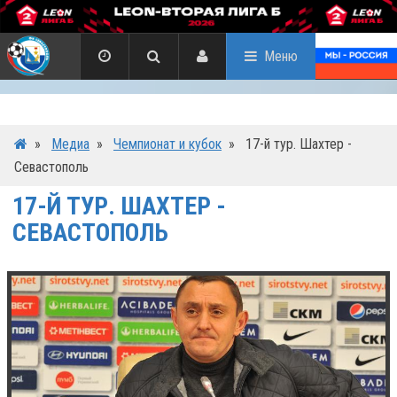
Меню
»
Медиа
»
Чемпионат и кубок
»
17-й тур. Шахтер -
Севастополь
17-Й ТУР. ШАХТЕР -
СЕВАСТОПОЛЬ