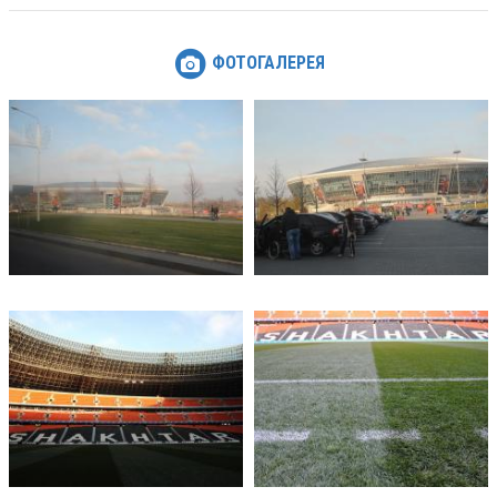
ФОТОГАЛЕРЕЯ