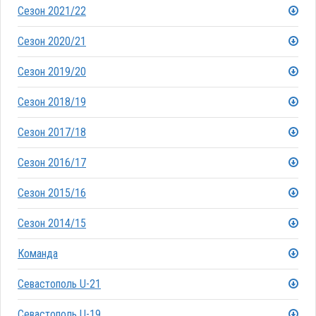
Сезон 2021/22
Сезон 2020/21
Сезон 2019/20
Сезон 2018/19
Сезон 2017/18
Сезон 2016/17
Сезон 2015/16
Сезон 2014/15
Команда
Севастополь U-21
Севастополь U-19