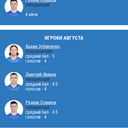
Нападающий
4 мяча
ИГРОКИ АВГУСТА
Вадим Зубавленко
Полузащитник
средний бал - 5
голосов - 4
Дмитрий Иванов
Нападающий
средний бал - 4.5
голосов - 4
Редван Османов
Нападающий
средний бал - 4.5
голосов - 4