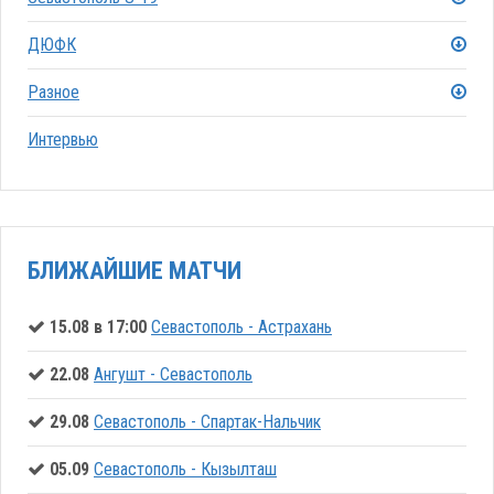
ДЮФК
Разное
Интервью
БЛИЖАЙШИЕ МАТЧИ
15.08 в 17:00
Севастополь - Астрахань
22.08
Ангушт - Севастополь
29.08
Севастополь - Спартак-Нальчик
05.09
Севастополь - Кызылташ