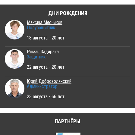
ДНИ РОЖДЕНИЯ
Максим Мясников
Полузащитник
18 августа - 20 лет
Роман Задирака
Защитник
22 августа - 20 лет
Юрий Доброволянский
Администратор
23 августа - 66 лет
ПАРТНЁРЫ