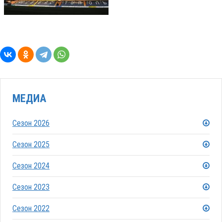
МЕДИА
Сезон 2026
Сезон 2025
Сезон 2024
Сезон 2023
Сезон 2022