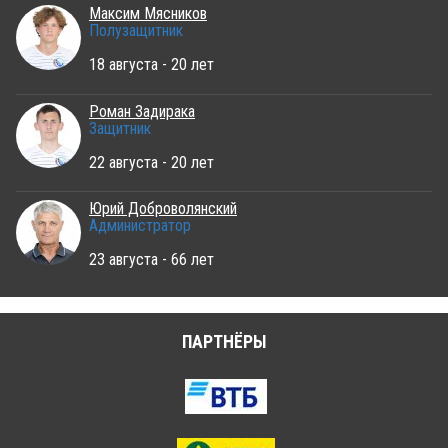
Максим Мясников
Полузащитник
18 августа - 20 лет
Роман Задирака
Защитник
22 августа - 20 лет
Юрий Доброволянский
Администратор
23 августа - 66 лет
ПАРТНЁРЫ