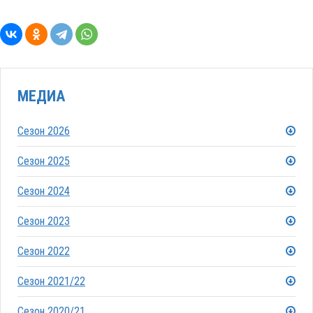
МЕДИА
Сезон 2026
Сезон 2025
Сезон 2024
Сезон 2023
Сезон 2022
Сезон 2021/22
Сезон 2020/21