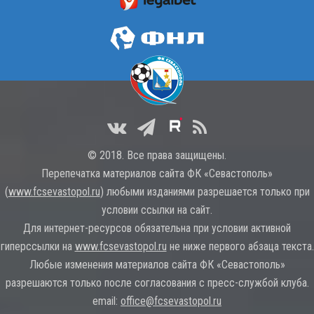
© 2018. Все права защищены.
Перепечатка материалов сайта ФК «Севастополь»
(
www.fcsevastopol.ru
) любыми изданиями разрешается только при
условии ссылки на сайт.
Для интернет-ресурсов обязательна при условии активной
гиперссылки на
www.fcsevastopol.ru
не ниже первого абзаца текста.
Любые изменения материалов сайта ФК «Севастополь»
разрешаются только после согласования с пресс-службой клуба.
email:
office@fcsevastopol.ru