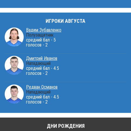
ИГРОКИ АВГУСТА
Вадим Зубавленко
Полузащитник
средний бал - 5
голосов - 2
Дмитрий Иванов
Нападающий
средний бал - 4.5
голосов - 2
Редван Османов
Нападающий
средний бал - 4.5
голосов - 2
ДНИ РОЖДЕНИЯ