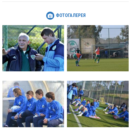
ФОТОГАЛЕРЕЯ