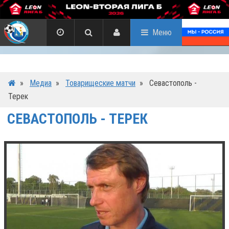
Меню
»
Медиа
»
Товарищеские матчи
»
Севастополь -
Терек
СЕВАСТОПОЛЬ - ТЕРЕК