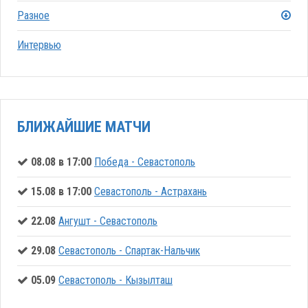
Разное
Интервью
БЛИЖАЙШИЕ МАТЧИ
08.08 в 17:00
Победа - Севастополь
15.08 в 17:00
Севастополь - Астрахань
22.08
Ангушт - Севастополь
29.08
Севастополь - Спартак-Нальчик
05.09
Севастополь - Кызылташ