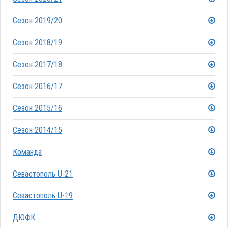
Сезон 2019/20
Сезон 2018/19
Сезон 2017/18
Сезон 2016/17
Сезон 2015/16
Сезон 2014/15
Команда
Севастополь U-21
Севастополь U-19
ДЮФК