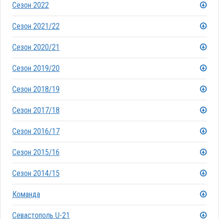
Сезон 2022
Сезон 2021/22
Сезон 2020/21
Сезон 2019/20
Сезон 2018/19
Сезон 2017/18
Сезон 2016/17
Сезон 2015/16
Сезон 2014/15
Команда
Севастополь U-21