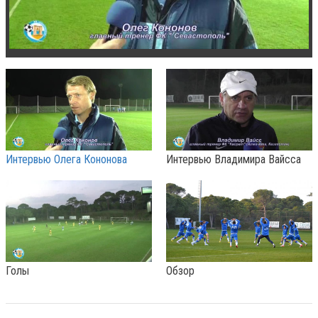
Интервью Олега Кононова
Интервью Владимира Вайсса
Голы
Обзор