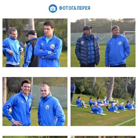
ФОТОГАЛЕРЕЯ