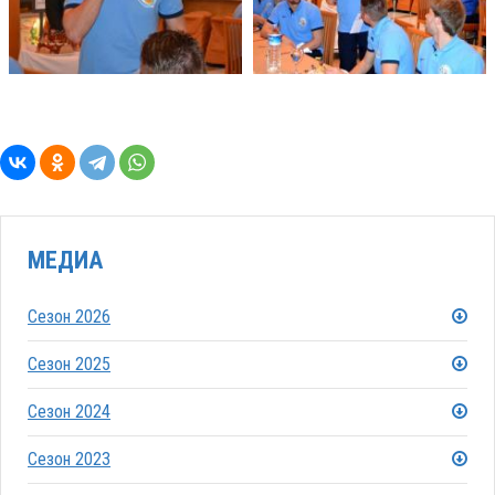
МЕДИА
Сезон 2026
Сезон 2025
Сезон 2024
Сезон 2023