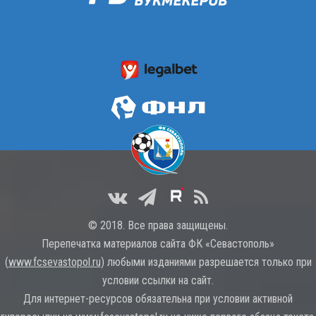
© 2018. Все права защищены.
Перепечатка материалов сайта ФК «Севастополь»
(
www.fcsevastopol.ru
) любыми изданиями разрешается только при
условии ссылки на сайт.
Для интернет-ресурсов обязательна при условии активной