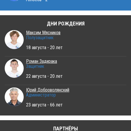
ДНИ РОЖДЕНИЯ
Максим Мясников
Полузащитник
18 августа - 20 лет
Роман Задирака
Защитник
22 августа - 20 лет
Юрий Доброволянский
Администратор
23 августа - 66 лет
ПАРТНЁРЫ