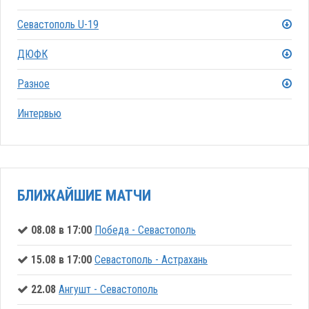
Севастополь U-19
ДЮФК
Разное
Интервью
БЛИЖАЙШИЕ МАТЧИ
08.08 в 17:00
Победа - Севастополь
15.08 в 17:00
Севастополь - Астрахань
22.08
Ангушт - Севастополь