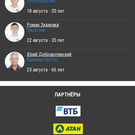
Полузащитник
18 августа - 20 лет
Роман Задирака
Защитник
22 августа - 20 лет
Юрий Доброволянский
Администратор
23 августа - 66 лет
ПАРТНЁРЫ