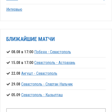
Интервью
БЛИЖАЙШИЕ МАТЧИ
08.08 в 17:00
Победа - Севастополь
15.08 в 17:00
Севастополь - Астрахань
22.08
Ангушт - Севастополь
29.08
Севастополь - Спартак-Нальчик
05.09
Севастополь - Кызылташ