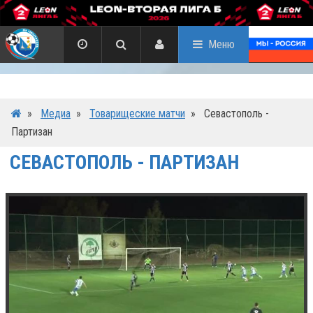
Меню
»
Медиа
»
Товарищеские матчи
»
Севастополь -
Партизан
СЕВАСТОПОЛЬ - ПАРТИЗАН