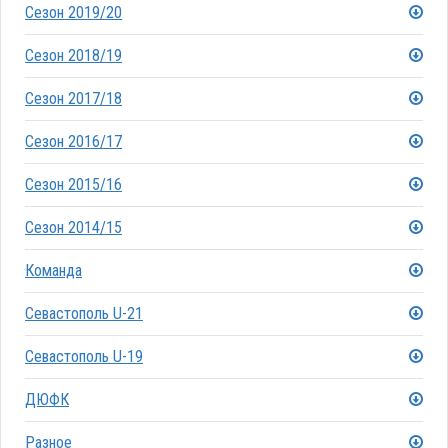
Сезон 2019/20
Сезон 2018/19
Сезон 2017/18
Сезон 2016/17
Сезон 2015/16
Сезон 2014/15
Команда
Севастополь U-21
Севастополь U-19
ДЮФК
Разное