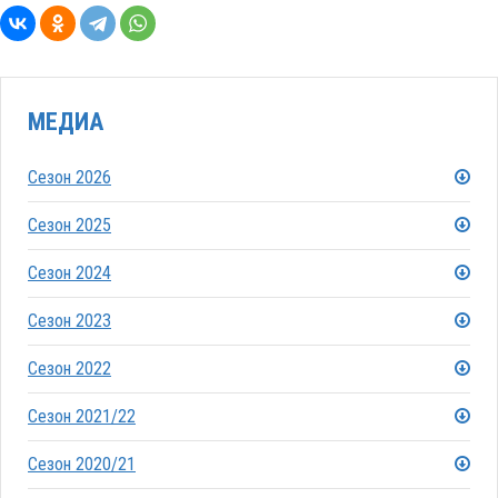
МЕДИА
Сезон 2026
Сезон 2025
Сезон 2024
Сезон 2023
Сезон 2022
Сезон 2021/22
Сезон 2020/21