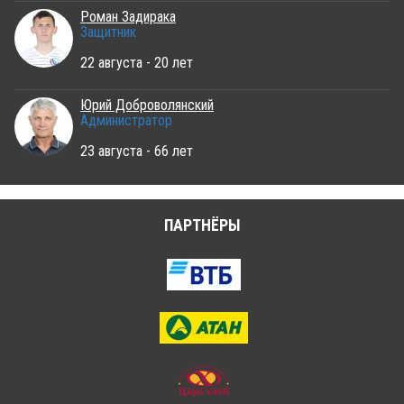
Роман Задирака
Защитник
22 августа - 20 лет
Юрий Доброволянский
Администратор
23 августа - 66 лет
ПАРТНЁРЫ