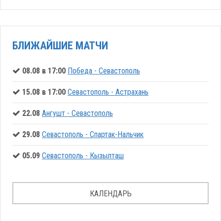
БЛИЖАЙШИЕ МАТЧИ
08.08 в 17:00
Победа - Севастополь
15.08 в 17:00
Севастополь - Астрахань
22.08
Ангушт - Севастополь
29.08
Севастополь - Спартак-Нальчик
05.09
Севастополь - Кызылташ
КАЛЕНДАРЬ