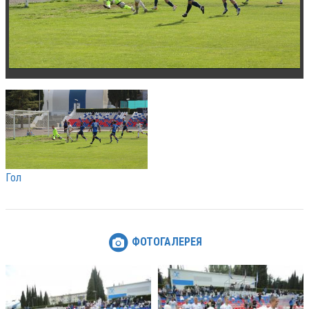
Гол
ФОТОГАЛЕРЕЯ