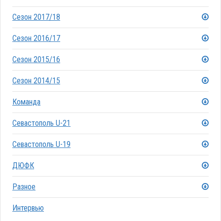
Сезон 2017/18
Сезон 2016/17
Сезон 2015/16
Сезон 2014/15
Команда
Севастополь U-21
Севастополь U-19
ДЮФК
Разное
Интервью