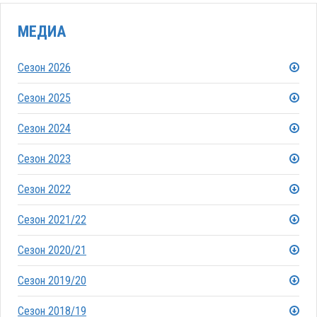
МЕДИА
Сезон 2026
Сезон 2025
Сезон 2024
Сезон 2023
Сезон 2022
Сезон 2021/22
Сезон 2020/21
Сезон 2019/20
Сезон 2018/19