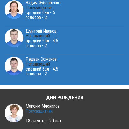
Вадим Зубавленко
Полузащитник
средний бал - 5
голосов - 2
Дмитрий Иванов
Нападающий
средний бал - 4.5
голосов - 2
Редван Османов
Нападающий
средний бал - 4.5
голосов - 2
ДНИ РОЖДЕНИЯ
Максим Мясников
Полузащитник
18 августа - 20 лет