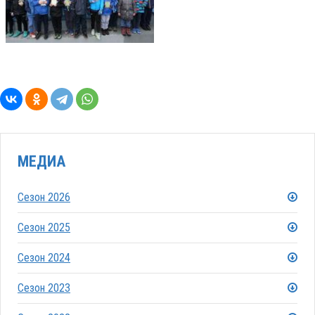
МЕДИА
Сезон 2026
Сезон 2025
Сезон 2024
Сезон 2023