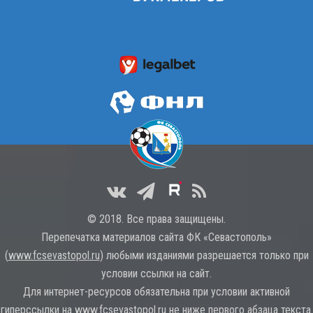
© 2018. Все права защищены.
Перепечатка материалов сайта ФК «Севастополь»
(
www.fcsevastopol.ru
) любыми изданиями разрешается только при
условии ссылки на сайт.
Для интернет-ресурсов обязательна при условии активной
гиперссылки на
www.fcsevastopol.ru
не ниже первого абзаца текста.