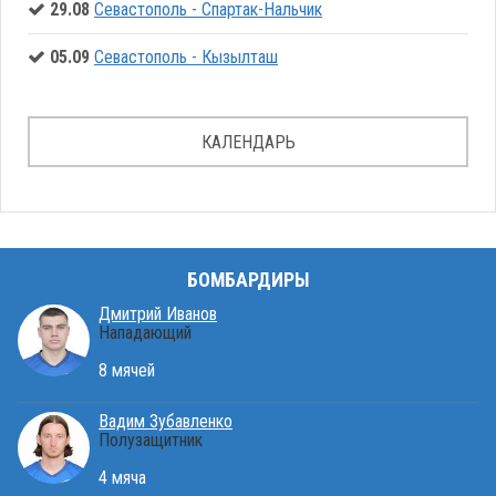
29.08
Севастополь - Спартак-Нальчик
05.09
Севастополь - Кызылташ
КАЛЕНДАРЬ
БОМБАРДИРЫ
Дмитрий Иванов
Нападающий
8 мячей
Вадим Зубавленко
Полузащитник
4 мяча