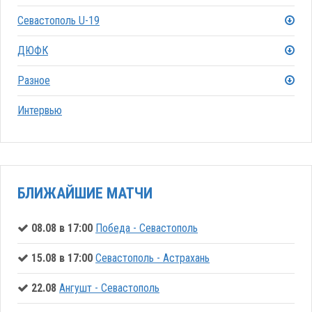
Севастополь U-19
ДЮФК
Разное
Интервью
БЛИЖАЙШИЕ МАТЧИ
08.08 в 17:00
Победа - Севастополь
15.08 в 17:00
Севастополь - Астрахань
22.08
Ангушт - Севастополь