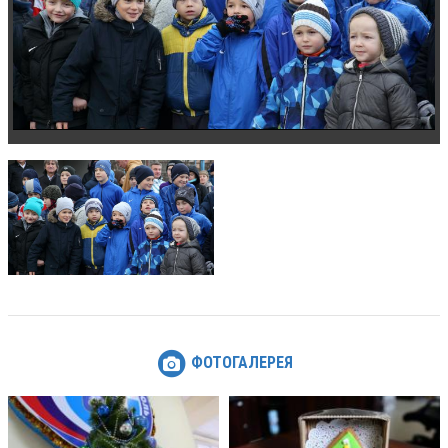
ФОТОГАЛЕРЕЯ