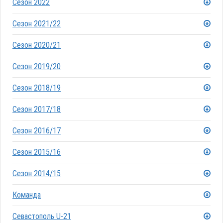
Сезон 2022
Сезон 2021/22
Сезон 2020/21
Сезон 2019/20
Сезон 2018/19
Сезон 2017/18
Сезон 2016/17
Сезон 2015/16
Сезон 2014/15
Команда
Севастополь U-21