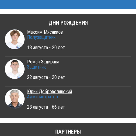
ДНИ РОЖДЕНИЯ
Максим Мясников
Полузащитник
18 августа - 20 лет
Роман Задирака
Защитник
22 августа - 20 лет
Юрий Доброволянский
Администратор
23 августа - 66 лет
ПАРТНЁРЫ