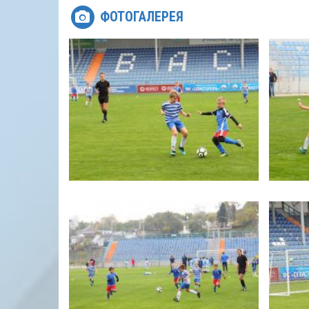
ФОТОГАЛЕРЕЯ