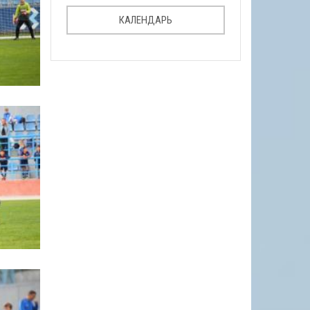
КАЛЕНДАРЬ