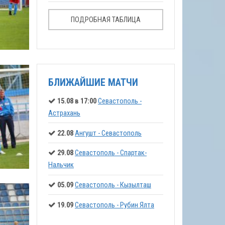
ПОДРОБНАЯ ТАБЛИЦА
БЛИЖАЙШИЕ МАТЧИ
15.08 в 17:00
Севастополь -
Астрахань
22.08
Ангушт - Севастополь
29.08
Севастополь - Спартак-
Нальчик
05.09
Севастополь - Кызылташ
19.09
Севастополь - Рубин Ялта