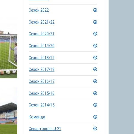
Сезон 2022
Сезон 2021/22
Сезон 2020/21
Сезон 2019/20
Сезон 2018/19
Сезон 2017/18
Сезон 2016/17
Сезон 2015/16
Сезон 2014/15
Команда
Севастополь U-21