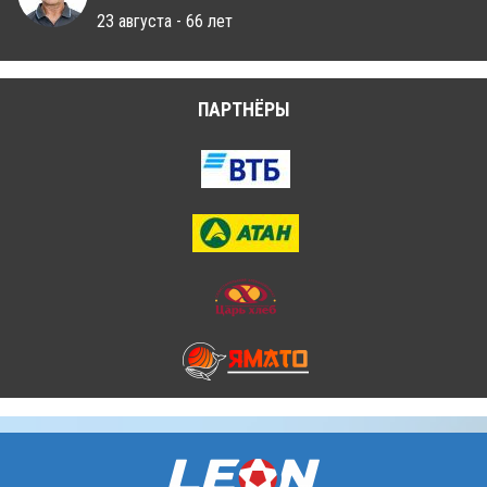
23 августа - 66 лет
ПАРТНЁРЫ