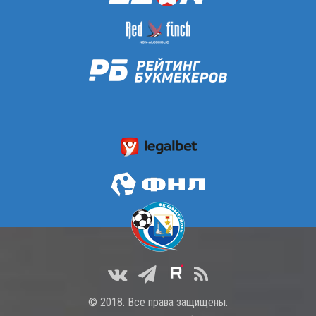
© 2018. Все права защищены.