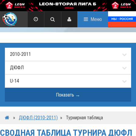
Меню
»
ДЮФЛ (2010-2011)
»
Турнирная таблица
СВОДНАЯ ТАБЛИЦА ТУРНИРА ДЮФЛ