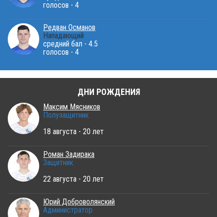
голосов - 4
Редван Османов
Нападающий
средний бал - 4.5
голосов - 4
ДНИ РОЖДЕНИЯ
Максим Мясников
Полузащитник
18 августа - 20 лет
Роман Задирака
Защитник
22 августа - 20 лет
Юрий Доброволянский
Администратор