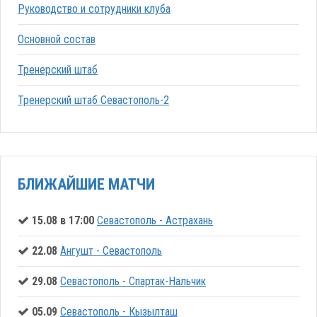
Руководство и сотрудники клуба
Основной состав
Тренерский штаб
Тренерский штаб Севастополь-2
БЛИЖАЙШИЕ МАТЧИ
15.08 в 17:00
Севастополь - Астрахань
22.08
Ангушт - Севастополь
29.08
Севастополь - Спартак-Нальчик
05.09
Севастополь - Кызылташ