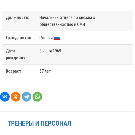
Должность:
Начальник отдела по связам с
общественностью и СМИ
Гражданство:
Россия
Дата
3 июня 1969
рождения:
Возраст:
57 лет
ТРЕНЕРЫ И ПЕРСОНАЛ