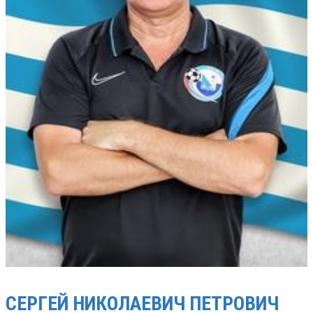
СЕРГЕЙ НИКОЛАЕВИЧ
ПЕТРОВИЧ