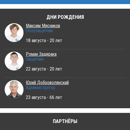
ДНИ РОЖДЕНИЯ
Максим Мясников
Полузащитник
18 августа - 20 лет
Роман Задирака
Защитник
22 августа - 20 лет
Юрий Доброволянский
Администратор
23 августа - 66 лет
ПАРТНЁРЫ