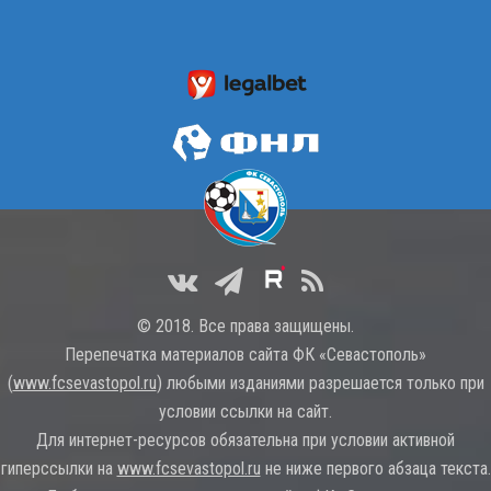
© 2018. Все права защищены.
Перепечатка материалов сайта ФК «Севастополь»
(
www.fcsevastopol.ru
) любыми изданиями разрешается только при
условии ссылки на сайт.
Для интернет-ресурсов обязательна при условии активной
гиперссылки на
www.fcsevastopol.ru
не ниже первого абзаца текста.