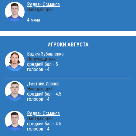
Редван Османов
Нападающий
4 мяча
ИГРОКИ АВГУСТА
Вадим Зубавленко
Полузащитник
средний бал - 5
голосов - 4
Дмитрий Иванов
Нападающий
средний бал - 4.5
голосов - 4
Редван Османов
Нападающий
средний бал - 4.5
голосов - 4