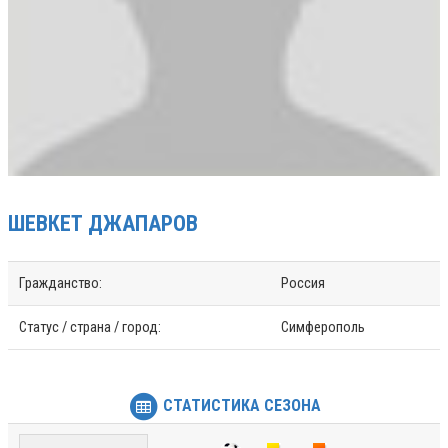
ШЕВКЕТ
ДЖАПАРОВ
Гражданство:
Россия
Статус / страна / город:
Симферополь
СТАТИСТИКА СЕЗОНА