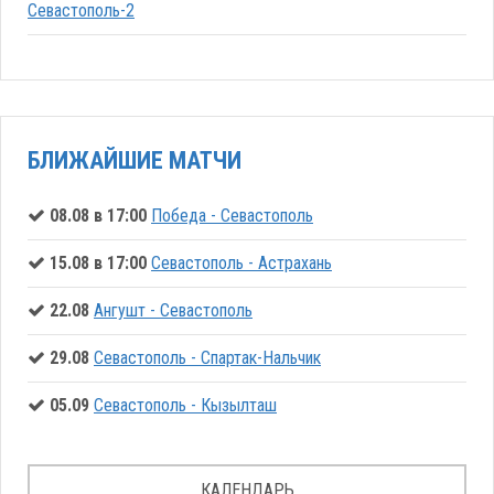
Севастополь-2
БЛИЖАЙШИЕ МАТЧИ
08.08 в 17:00
Победа - Севастополь
15.08 в 17:00
Севастополь - Астрахань
22.08
Ангушт - Севастополь
29.08
Севастополь - Спартак-Нальчик
05.09
Севастополь - Кызылташ
КАЛЕНДАРЬ