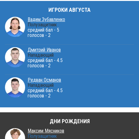
ИГРОКИ АВГУСТА
Вадим Зубавленко
Полузащитник
средний бал - 5
голосов - 2
Дмитрий Иванов
Нападающий
средний бал - 4.5
голосов - 2
Редван Османов
Нападающий
средний бал - 4.5
голосов - 2
ДНИ РОЖДЕНИЯ
Максим Мясников
Полузащитник