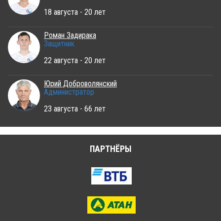
18 августа - 20 лет
Роман Задирака
Защитник
22 августа - 20 лет
Юрий Доброволянский
Администратор
23 августа - 66 лет
ПАРТНЁРЫ