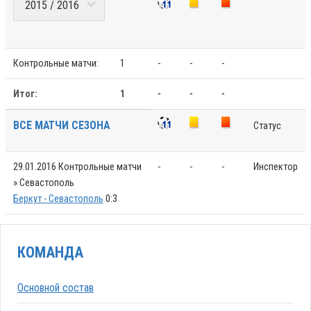
Контрольные матчи:
1
-
-
-
Итог:
1
-
-
-
ВСЕ МАТЧИ СЕЗОНА
Статус
29.01.2016
Контрольные матчи
-
-
-
Инспектор
» Севастополь
Беркут - Севастополь
0:3
КОМАНДА
Основной состав