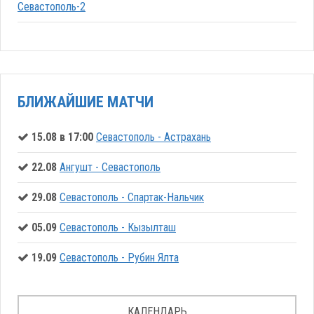
Севастополь-2
БЛИЖАЙШИЕ МАТЧИ
15.08 в 17:00
Севастополь - Астрахань
22.08
Ангушт - Севастополь
29.08
Севастополь - Спартак-Нальчик
05.09
Севастополь - Кызылташ
19.09
Севастополь - Рубин Ялта
КАЛЕНДАРЬ