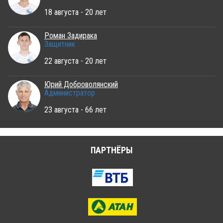
18 августа - 20 лет
Роман Задирака
Защитник
22 августа - 20 лет
Юрий Доброволянский
Администратор
23 августа - 66 лет
ПАРТНЁРЫ