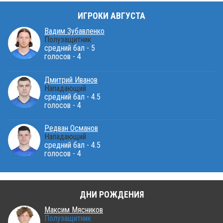
ИГРОКИ АВГУСТА
Вадим Зубавленко
Полузащитник
средний бал - 5
голосов - 4
Дмитрий Иванов
Нападающий
средний бал - 4.5
голосов - 4
Редван Османов
Нападающий
средний бал - 4.5
голосов - 4
ДНИ РОЖДЕНИЯ
Максим Мясников
Полузащитник