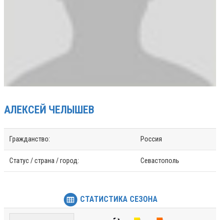
АЛЕКСЕЙ
ЧЕЛЫШЕВ
Гражданство:
Россия
Статус / страна / город:
Севастополь
СТАТИСТИКА СЕЗОНА