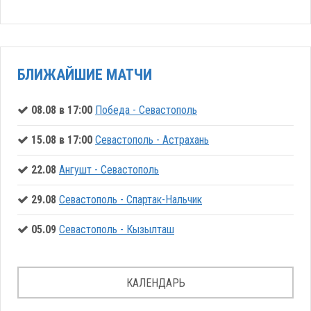
БЛИЖАЙШИЕ МАТЧИ
08.08 в 17:00
Победа - Севастополь
15.08 в 17:00
Севастополь - Астрахань
22.08
Ангушт - Севастополь
29.08
Севастополь - Спартак-Нальчик
05.09
Севастополь - Кызылташ
КАЛЕНДАРЬ