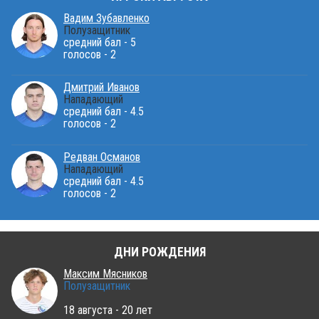
Вадим Зубавленко
Полузащитник
средний бал - 5
голосов - 2
Дмитрий Иванов
Нападающий
средний бал - 4.5
голосов - 2
Редван Османов
Нападающий
средний бал - 4.5
голосов - 2
ДНИ РОЖДЕНИЯ
Максим Мясников
Полузащитник
18 августа - 20 лет