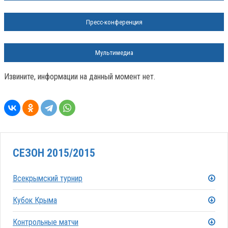
Пресс-конференция
Мультимедиа
Извините, информации на данный момент нет.
СЕЗОН 2015/2015
Всекрымский турнир
Кубок Крыма
Контрольные матчи