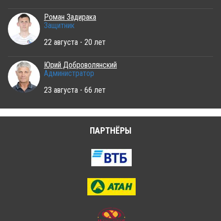
Роман Задирака
Защитник
22 августа - 20 лет
Юрий Доброволянский
Администратор
23 августа - 66 лет
ПАРТНЁРЫ