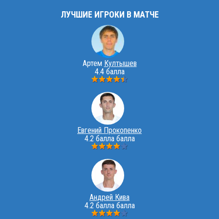
ЛУЧШИЕ ИГРОКИ В МАТЧЕ
Артем
Култышев
4.4 балла
Евгений Прокопенко
4.2 балла балла
Андрей Кива
4.2 балла балла