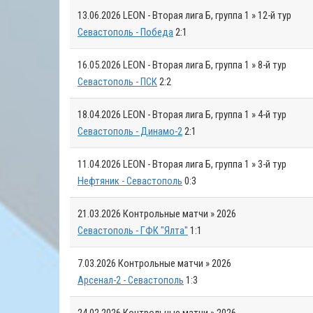
13.06.2026
LEON - Вторая лига Б, группа 1 » 12-й тур
Севастополь - Победа
2:1
16.05.2026
LEON - Вторая лига Б, группа 1 » 8-й тур
Севастополь - ПСК
2:2
18.04.2026
LEON - Вторая лига Б, группа 1 » 4-й тур
Севастополь - Динамо-2
2:1
11.04.2026
LEON - Вторая лига Б, группа 1 » 3-й тур
Нефтяник - Севастополь
0:3
21.03.2026
Контрольные матчи » 2026
Севастополь - ГФК "Ялта"
1:1
7.03.2026
Контрольные матчи » 2026
Арсенал-2 - Севастополь
1:3