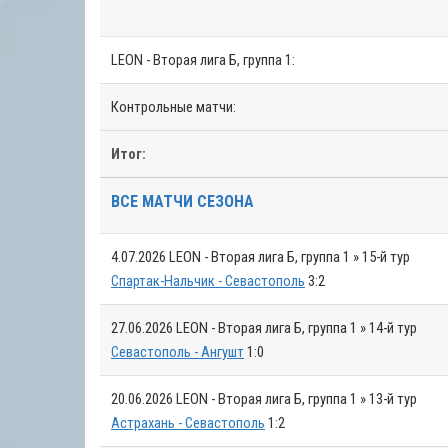
LEON - Вторая лига Б, группа 1:
Контрольные матчи:
Итог:
ВСЕ МАТЧИ СЕЗОНА
4.07.2026
LEON - Вторая лига Б, группа 1 » 15-й тур
Спартак-Нальчик - Севастополь
3:2
27.06.2026
LEON - Вторая лига Б, группа 1 » 14-й тур
Севастополь - Ангушт
1:0
20.06.2026
LEON - Вторая лига Б, группа 1 » 13-й тур
Астрахань - Севастополь
1:2