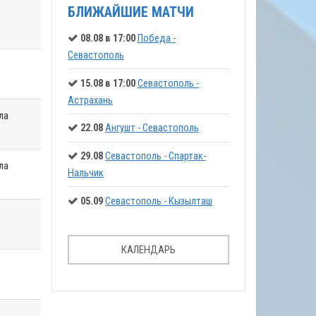
БЛИЖАЙШИЕ МАТЧИ
08.08 в 17:00
Победа -
Севастополь
15.08 в 17:00
Севастополь -
Астрахань
ла
22.08
Ангушт - Севастополь
29.08
Севастополь - Спартак-
ла
Нальчик
05.09
Севастополь - Кызылташ
КАЛЕНДАРЬ