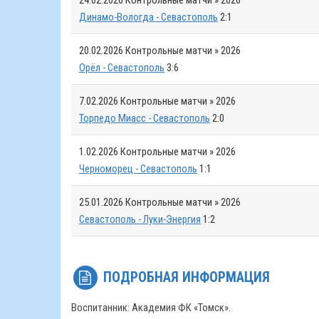
24.02.2026
Контрольные матчи » 2026
Динамо-Вологда - Севастополь
2:1
20.02.2026
Контрольные матчи » 2026
Орёл - Севастополь
3:6
7.02.2026
Контрольные матчи » 2026
Торпедо Миасс - Севастополь
2:0
1.02.2026
Контрольные матчи » 2026
Черноморец - Севастополь
1:1
25.01.2026
Контрольные матчи » 2026
Севастополь - Луки-Энергия
1:2
ПОДРОБНАЯ ИНФОРМАЦИЯ
Воспитанник: Академия ФК «Томск».