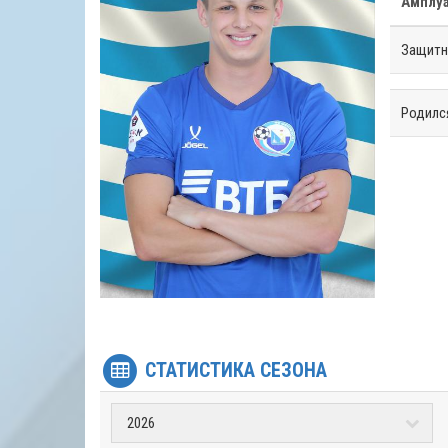
Амплу
Защитн
Родилс
СТАТИСТИКА СЕЗОНА