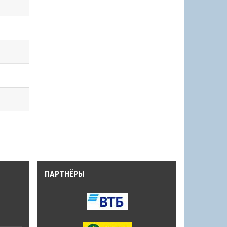
ПАРТНЁРЫ