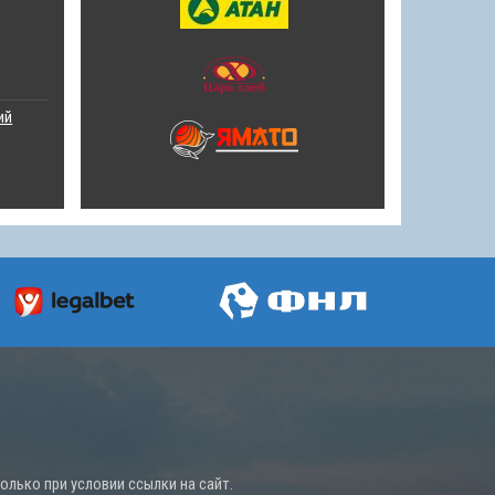
ий
лько при условии ссылки на сайт.