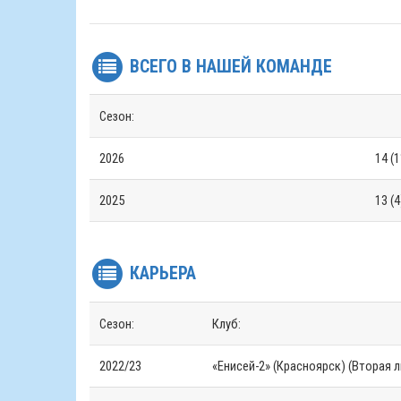
ВСЕГО В НАШЕЙ КОМАНДЕ
Сезон:
2026
14 (1
2025
13 (4
КАРЬЕРА
Сезон:
Клуб:
2022/23
«Енисей-2» (Красноярск) (Вторая л