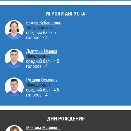
ИГРОКИ АВГУСТА
Вадим Зубавленко
Полузащитник
средний бал - 5
голосов - 4
Дмитрий Иванов
Нападающий
средний бал - 4.5
голосов - 4
Редван Османов
Нападающий
средний бал - 4.5
голосов - 4
ДНИ РОЖДЕНИЯ
Максим Мясников