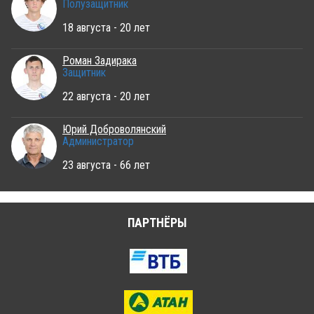
Полузащитник
18 августа - 20 лет
Роман Задирака
Защитник
22 августа - 20 лет
Юрий Доброволянский
Администратор
23 августа - 66 лет
ПАРТНЁРЫ