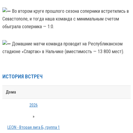
Во втором круге прошлого сезона соперники встретились в
Севастополе, и тогда наша команда с минимальным счетом
обыграла соперника — 1:0.
Домашние матчи команда проводит на Республиканском
стадионе «Спартак» в Нальчике (вместимость — 13 800 мест).
ИСТОРИЯ ВСТРЕЧ
Дома
2026
»
LEON - Вторая лига Б, группа 1