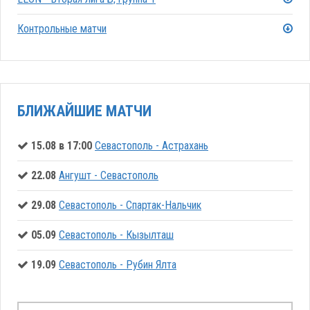
Контрольные матчи
БЛИЖАЙШИЕ МАТЧИ
15.08 в 17:00
Севастополь - Астрахань
22.08
Ангушт - Севастополь
29.08
Севастополь - Спартак-Нальчик
05.09
Севастополь - Кызылташ
19.09
Севастополь - Рубин Ялта