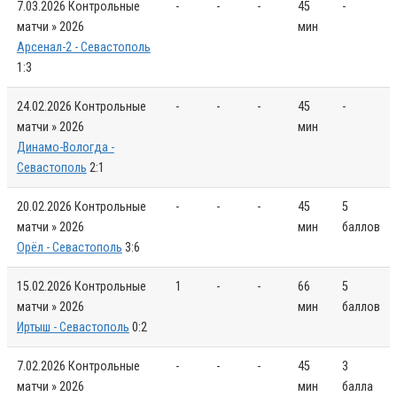
7.03.2026
Контрольные
-
-
-
45
-
матчи » 2026
мин
Арсенал-2 - Севастополь
1:3
24.02.2026
Контрольные
-
-
-
45
-
матчи » 2026
мин
Динамо-Вологда -
Севастополь
2:1
20.02.2026
Контрольные
-
-
-
45
5
матчи » 2026
мин
баллов
Орёл - Севастополь
3:6
15.02.2026
Контрольные
1
-
-
66
5
матчи » 2026
мин
баллов
Иртыш - Севастополь
0:2
7.02.2026
Контрольные
-
-
-
45
3
матчи » 2026
мин
балла