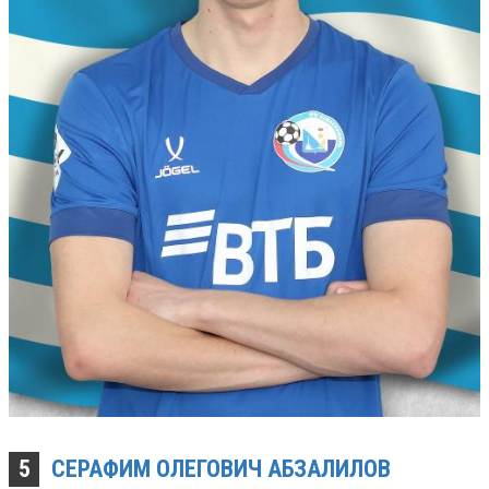
5
СЕРАФИМ ОЛЕГОВИЧ
АБЗАЛИЛОВ