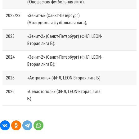
(Юношеская футбольная лига);
2022/23
«Зенит-м» (Санкт-Петербург)
(Молодёжная футбольная лига);
2023
«Зенит-2» (Санкт-Петербург) (ФНЛ, LEON-
Вторая лига Б);
2024
«Зенит-2» (Санкт-Петербург) (ФНЛ, LEON-
Вторая лига Б);
2025
«Астрахань» (ФНЛ, LEON-Вторая лига Б)
2026
«Севастополь» (ФНЛ, LEON-Вторая лига
Б)