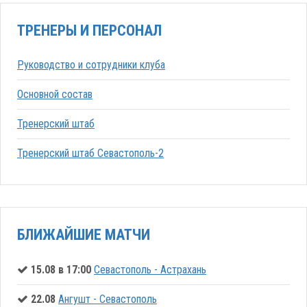
ТРЕНЕРЫ И ПЕРСОНАЛ
Руководство и сотрудники клуба
Основной состав
Тренерский штаб
Тренерский штаб Севастополь-2
БЛИЖАЙШИЕ МАТЧИ
15.08 в 17:00
Севастополь - Астрахань
22.08
Ангушт - Севастополь