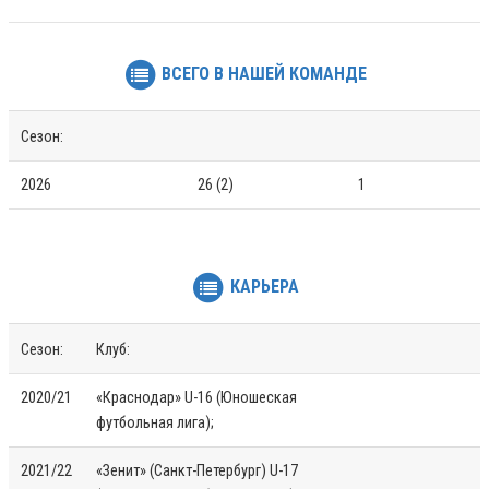
ВСЕГО В НАШЕЙ КОМАНДЕ
Сезон:
2026
26 (2)
1
КАРЬЕРА
Сезон:
Клуб:
2020/21
«Краснодар» U-16 (Юношеская
футбольная лига);
2021/22
«Зенит» (Санкт-Петербург) U-17