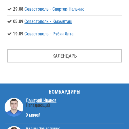
29.08
Севастополь - Спартак-Нальчик
05.09
Севастополь - Кызылташ
19.09
Севастополь - Рубин Ялта
КАЛЕНДАРЬ
БОМБАРДИРЫ
Дмитрий Иванов
Нападающий
9 мячей
Вадим Зубавленко