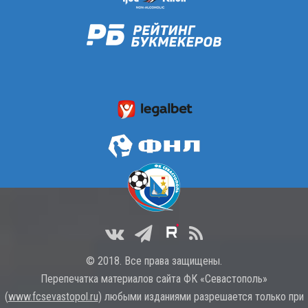
© 2018. Все права защищены.
Перепечатка материалов сайта ФК «Севастополь»
(
www.fcsevastopol.ru
) любыми изданиями разрешается только при