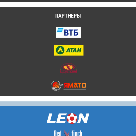
ПАРТНЁРЫ