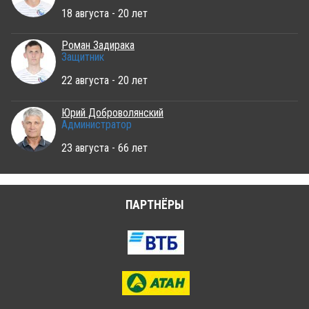
18 августа - 20 лет
Роман Задирака
Защитник
22 августа - 20 лет
Юрий Доброволянский
Администратор
23 августа - 66 лет
ПАРТНЁРЫ