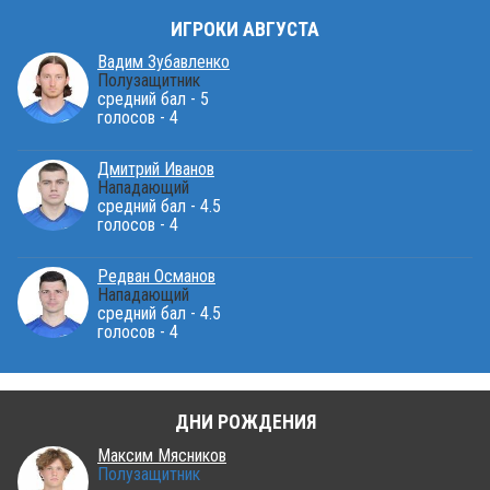
ИГРОКИ АВГУСТА
Вадим Зубавленко
Полузащитник
средний бал - 5
голосов - 4
Дмитрий Иванов
Нападающий
средний бал - 4.5
голосов - 4
Редван Османов
Нападающий
средний бал - 4.5
голосов - 4
ДНИ РОЖДЕНИЯ
Максим Мясников
Полузащитник