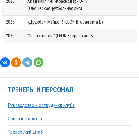
2023
Академия ФК «Краснодар» U-17
(Юношеская футбольная лига)
2025
«Дружба» (Майкоп) (LEON-Вторая лига Б)
2026
"Севастополь" (LEON-Вторая лига Б)
ТРЕНЕРЫ И ПЕРСОНАЛ
Руководство и сотрудники клуба
Основной состав
Тренерский штаб