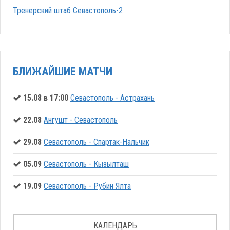
Тренерский штаб Севастополь-2
БЛИЖАЙШИЕ МАТЧИ
15.08 в 17:00
Севастополь - Астрахань
22.08
Ангушт - Севастополь
29.08
Севастополь - Спартак-Нальчик
05.09
Севастополь - Кызылташ
19.09
Севастополь - Рубин Ялта
КАЛЕНДАРЬ