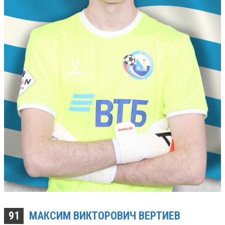
91
МАКСИМ ВИКТОРОВИЧ
ВЕРТИЕВ