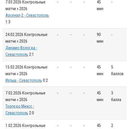
7.03.2026
Контрольные
-
-
-
45
-
матчи » 2026
мин
Арсенал-2 - Севастополь
1:3
24.02.2026
Контрольные
-
-
-
90
-
матчи » 2026
мин
Динамо-Вологда -
Севастополь
2:1
15.02.2026
Контрольные
-
-
-
45
5
матчи » 2026
мин
баллов
Иртыш - Севастополь
0:2
7.02.2026
Контрольные
-
-
-
45
3
матчи » 2026
мин
балла
Торпедо Миасс -
Севастополь
2:0
1.02.2026
Контрольные
-
-
-
45
2