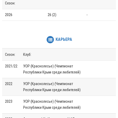
Сезон:
2026
26 (2)
-
КАРЬЕРА
Сезон:
Клуб:
2021/22
УОР (Краснолесье) (Чемпионат
Республики Крым среди любителей)
2022
УОР (Краснолесье) (Чемпионат
Республики Крым среди любителей)
2023
УОР (Краснолесье) (Чемпионат
Республики Крым среди любителей)