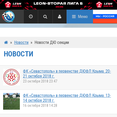
Меню
»
Новости
»
Новости ДЮ секции
НОВОСТИ
ФК «Севастополь» в первенстве ДЮФЛ Крыма. 20-
21 октября 2018 г.
23 октября 2018 23:47
ФК «Севастополь» в первенстве ДЮФЛ Крыма. 13-
14 октября 2018 г.
16 октября 2018 14:28