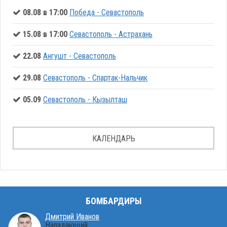
08.08 в 17:00
Победа - Севастополь
15.08 в 17:00
Севастополь - Астрахань
22.08
Ангушт - Севастополь
29.08
Севастополь - Спартак-Нальчик
05.09
Севастополь - Кызылташ
КАЛЕНДАРЬ
БОМБАРДИРЫ
Дмитрий Иванов
Нападающий