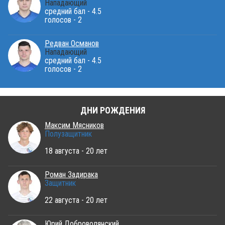
Нападающий
средний бал - 4.5
голосов - 2
Редван Османов
Нападающий
средний бал - 4.5
голосов - 2
ДНИ РОЖДЕНИЯ
Максим Мясников
Полузащитник
18 августа - 20 лет
Роман Задирака
Защитник
22 августа - 20 лет
Юрий Доброволянский