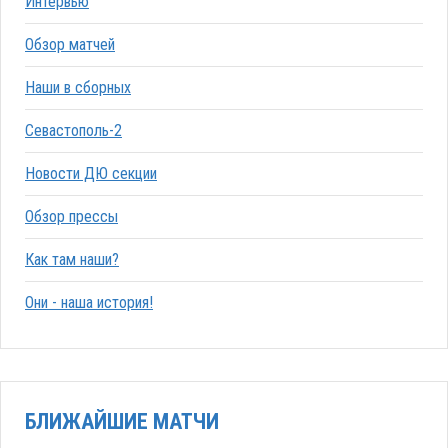
Интервью
Обзор матчей
Наши в сборных
Севастополь-2
Новости ДЮ секции
Обзор прессы
Как там наши?
Они - наша история!
БЛИЖАЙШИЕ МАТЧИ