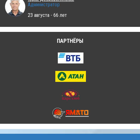
Администратор
23 августа - 66 лет
ПАРТНЁРЫ