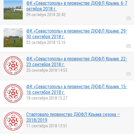
ФК «Севастополь» в первенстве ДЮФЛ Крыма. 6-7
октября 2018 г.
09 октября 2018 20:42
ФК «Севастополь» в первенстве ДЮФЛ Крыма. 29-
30 сентября 2018 г.
02 октября 2018 15:16
ФК «Севастополь» в первенстве ДЮФЛ Крыма. 22-
23 сентября 2018 г.
25 сентября 2018 14:53
ФК «Севастополь» в первенстве ДЮФЛ Крыма. 15-
16 сентября 2018 г.
18 сентября 2018 15:27
Стартовало первенство ДЮФЛ Крыма сезона –
2018/2019
11 сентября 2018 13:51