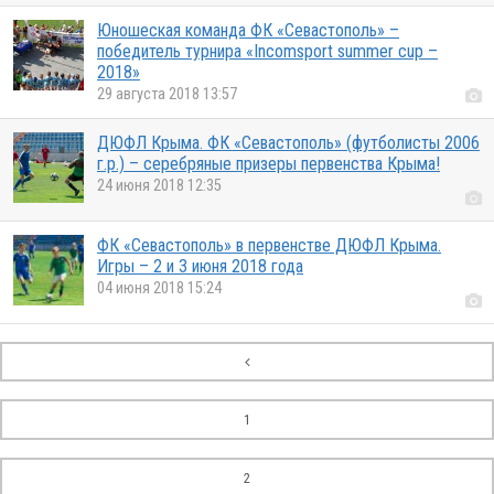
Юношеская команда ФК «Севастополь» –
победитель турнира «Incomsport summer cup –
2018»
29 августа 2018 13:57
ДЮФЛ Крыма. ФК «Севастополь» (футболисты 2006
г.р.) – серебряные призеры первенства Крыма!
24 июня 2018 12:35
ФК «Севастополь» в первенстве ДЮФЛ Крыма.
Игры – 2 и 3 июня 2018 года
04 июня 2018 15:24
1
2